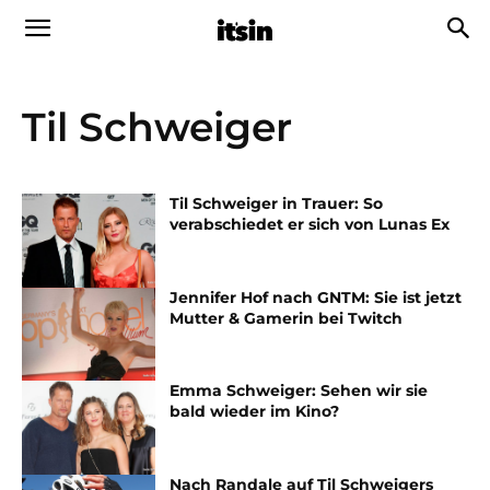
Til Schweiger
Til Schweiger in Trauer: So
verabschiedet er sich von Lunas Ex
Jennifer Hof nach GNTM: Sie ist jetzt
Mutter & Gamerin bei Twitch
Emma Schweiger: Sehen wir sie
bald wieder im Kino?
Nach Randale auf Til Schweigers