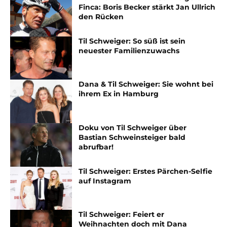
Finca: Boris Becker stärkt Jan Ullrich
den Rücken
Til Schweiger: So süß ist sein
neuester Familienzuwachs
Dana & Til Schweiger: Sie wohnt bei
ihrem Ex in Hamburg
Doku von Til Schweiger über
Bastian Schweinsteiger bald
abrufbar!
Til Schweiger: Erstes Pärchen-Selfie
auf Instagram
Til Schweiger: Feiert er
Weihnachten doch mit Dana