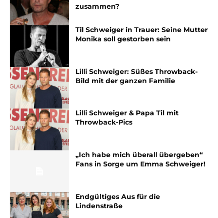
zusammen?
Til Schweiger in Trauer: Seine Mutter
Monika soll gestorben sein
Lilli Schweiger: Süßes Throwback-
Bild mit der ganzen Familie
Lilli Schweiger & Papa Til mit
Throwback-Pics
„Ich habe mich überall übergeben“
Fans in Sorge um Emma Schweiger!
Endgültiges Aus für die
Lindenstraße