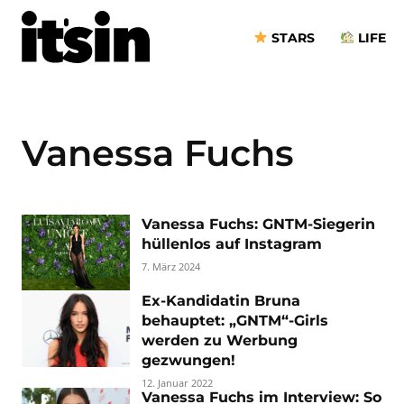
STARS
LIFE
Vanessa Fuchs
Vanessa Fuchs: GNTM-Siegerin
hüllenlos auf Instagram
7. März 2024
Ex-Kandidatin Bruna
behauptet: „GNTM“-Girls
werden zu Werbung
gezwungen!
12. Januar 2022
Vanessa Fuchs im Interview: So