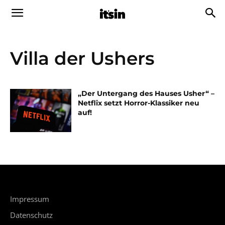
Villa der Ushers
„Der Untergang des Hauses Usher“ –
Netflix setzt Horror-Klassiker neu
auf!
Impressum
Datenschutz