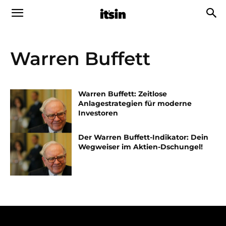
Warren Buffett
Warren Buffett: Zeitlose
Anlagestrategien für moderne
Investoren
Der Warren Buffett-Indikator: Dein
Wegweiser im Aktien-Dschungel!