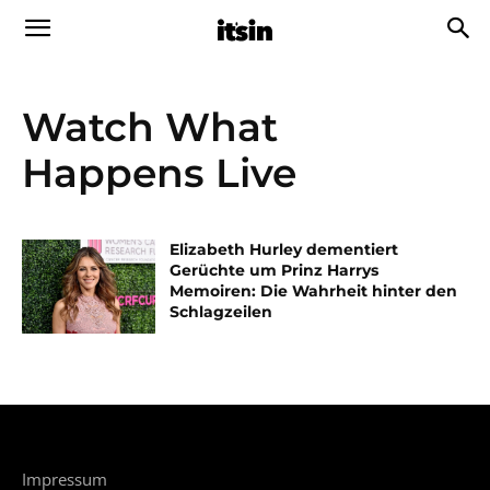
Watch What
Happens Live
Elizabeth Hurley dementiert
Gerüchte um Prinz Harrys
Memoiren: Die Wahrheit hinter den
Schlagzeilen
Impressum