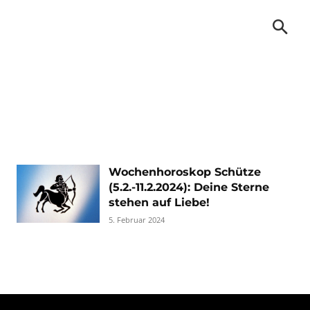
Wochenhoroskop Schütze
(5.2.-11.2.2024): Deine Sterne
stehen auf Liebe!
5. Februar 2024