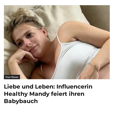
Star-News
Liebe und Leben: Influencerin
Healthy Mandy feiert ihren
Babybauch