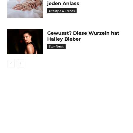
jeden Anlass
Lifestyle & Trends
Gewusst? Diese Wurzeln hat
Hailey Bieber
Star-News