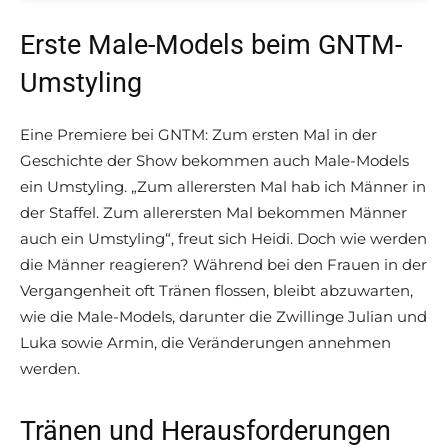
Erste Male-Models beim GNTM-
Umstyling
Eine Premiere bei GNTM: Zum ersten Mal in der
Geschichte der Show bekommen auch Male-Models
ein Umstyling. „Zum allerersten Mal hab ich Männer in
der Staffel. Zum allerersten Mal bekommen Männer
auch ein Umstyling“, freut sich Heidi. Doch wie werden
die Männer reagieren? Während bei den Frauen in der
Vergangenheit oft Tränen flossen, bleibt abzuwarten,
wie die Male-Models, darunter die Zwillinge Julian und
Luka sowie Armin, die Veränderungen annehmen
werden.
Tränen und Herausforderungen