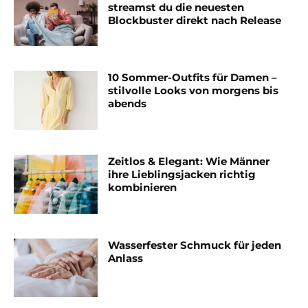
streamst du die neuesten
Blockbuster direkt nach Release
10 Sommer-Outfits für Damen –
stilvolle Looks von morgens bis
abends
Zeitlos & Elegant: Wie Männer
ihre Lieblingsjacken richtig
kombinieren
Wasserfester Schmuck für jeden
Anlass