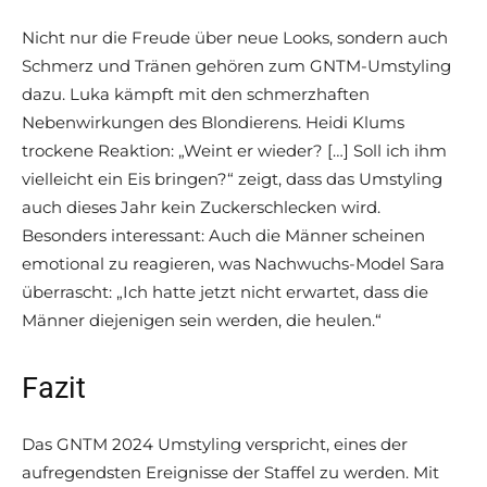
Nicht nur die Freude über neue Looks, sondern auch
Schmerz und Tränen gehören zum GNTM-Umstyling
dazu. Luka kämpft mit den schmerzhaften
Nebenwirkungen des Blondierens. Heidi Klums
trockene Reaktion: „Weint er wieder? […] Soll ich ihm
vielleicht ein Eis bringen?“ zeigt, dass das Umstyling
auch dieses Jahr kein Zuckerschlecken wird.
Besonders interessant: Auch die Männer scheinen
emotional zu reagieren, was Nachwuchs-Model Sara
überrascht: „Ich hatte jetzt nicht erwartet, dass die
Männer diejenigen sein werden, die heulen.“
Fazit
Das GNTM 2024 Umstyling verspricht, eines der
aufregendsten Ereignisse der Staffel zu werden. Mit