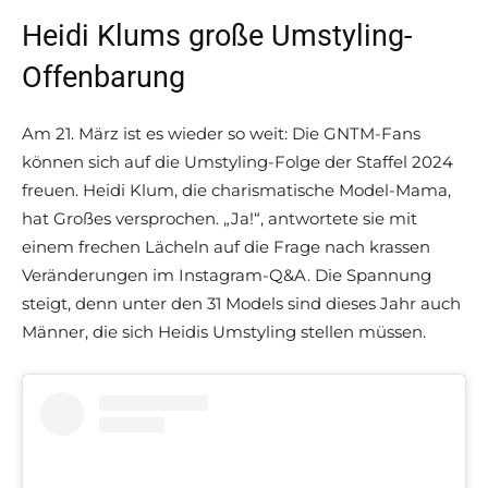
Heidi Klums große Umstyling-
Offenbarung
Am 21. März ist es wieder so weit: Die GNTM-Fans
können sich auf die Umstyling-Folge der Staffel 2024
freuen. Heidi Klum, die charismatische Model-Mama,
hat Großes versprochen. „Ja!“, antwortete sie mit
einem frechen Lächeln auf die Frage nach krassen
Veränderungen im Instagram-Q&A. Die Spannung
steigt, denn unter den 31 Models sind dieses Jahr auch
Männer, die sich Heidis Umstyling stellen müssen.