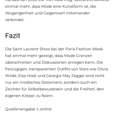
einmal mehr, dass Mode eine Kunstform ist, die
Vergangenheit und Gegenwart miteinander
verbindet.
Fazit
Die Saint Laurent Show bei der Paris Fashion Week
hat einmal mehr gezeigt, dass Mode Grenzen
überschreiten und Diskussionen anregen kann. Die
freizügigen, transparenten Outfits von Stars wie Olivia
Wilde, Elsa Hosk und Georgia May Jagger sind nicht
nur ein modisches Statement, sondern auch ein
Zeichen für Selbstbewusstsein und die Freiheit, den
eigenen Körper zu feiern.
Quellenangabe: t-online