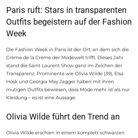
Paris ruft: Stars in transparenten
Outfits begeistern auf der Fashion
Week
Die Fashion Week in Paris ist der Ort, an dem sich die
Crème de la Crème der Modewelt trifft. Dieses Jahr
stand die Saint Laurent Show ganz im Zeichen der
Transparenz. Prominente wie Olivia Wilde (39), Elsa
Hosk und Georgia May Jagger haben mit ihren
mutigen Outfits bewiesen, dass Mode mehr ist als nur
Kleidung – es ist eine Aussage.
Olivia Wilde führt den Trend an
Olivia Wilde erschien in einem komplett schwarzen