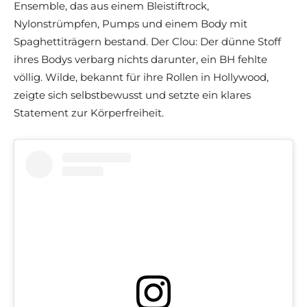
Ensemble, das aus einem Bleistiftrock,
Nylonstrümpfen, Pumps und einem Body mit
Spaghettiträgern bestand. Der Clou: Der dünne Stoff
ihres Bodys verbarg nichts darunter, ein BH fehlte
völlig. Wilde, bekannt für ihre Rollen in Hollywood,
zeigte sich selbstbewusst und setzte ein klares
Statement zur Körperfreiheit.