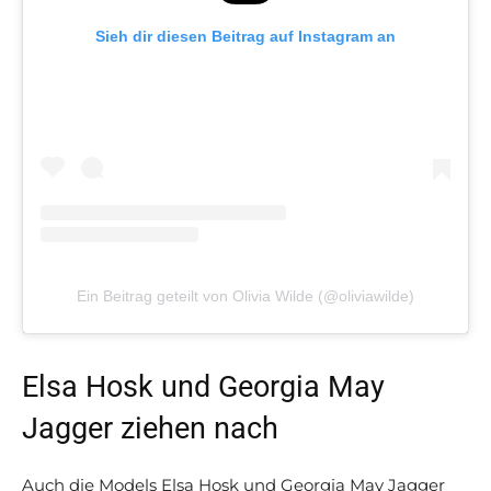
Sieh dir diesen Beitrag auf Instagram an
Ein Beitrag geteilt von Olivia Wilde (@oliviawilde)
Elsa Hosk und Georgia May
Jagger ziehen nach
Auch die Models Elsa Hosk und Georgia May Jagger