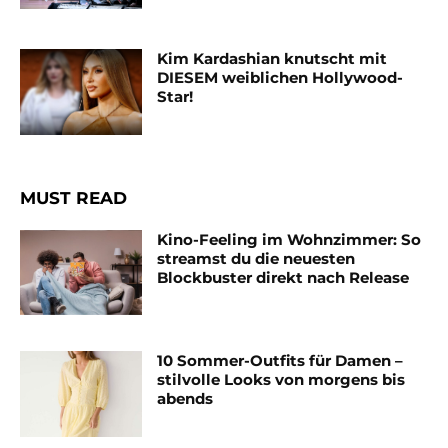
Kim Kardashian knutscht mit
DIESEM weiblichen Hollywood-
Star!
MUST READ
Kino-Feeling im Wohnzimmer: So
streamst du die neuesten
Blockbuster direkt nach Release
10 Sommer-Outfits für Damen –
stilvolle Looks von morgens bis
abends