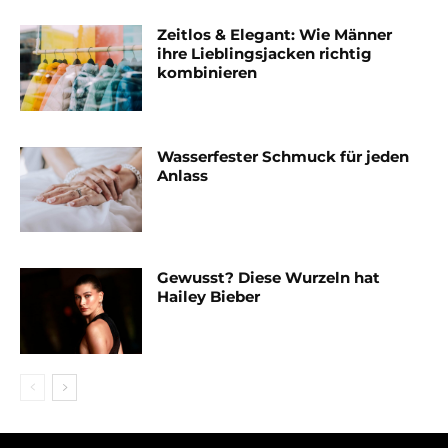
Zeitlos & Elegant: Wie Männer
ihre Lieblingsjacken richtig
kombinieren
Wasserfester Schmuck für jeden
Anlass
Gewusst? Diese Wurzeln hat
Hailey Bieber