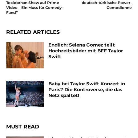
Teclebrhan Show auf Prime
deutsch-türkische Power-
Video – Ein Muss für Comedy-
Comedienne
Fans!“
RELATED ARTICLES
Endlich: Selena Gomez teilt
Hochzeitsbilder mit BFF Taylor
Swift
Baby bei Taylor Swift Konzert in
Paris? Die Kontroverse, die das
Netz spaltet!
MUST READ