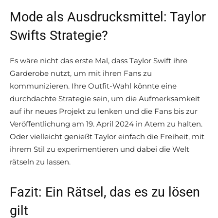
Mode als Ausdrucksmittel: Taylor
Swifts Strategie?
Es wäre nicht das erste Mal, dass Taylor Swift ihre
Garderobe nutzt, um mit ihren Fans zu
kommunizieren. Ihre Outfit-Wahl könnte eine
durchdachte Strategie sein, um die Aufmerksamkeit
auf ihr neues Projekt zu lenken und die Fans bis zur
Veröffentlichung am 19. April 2024 in Atem zu halten.
Oder vielleicht genießt Taylor einfach die Freiheit, mit
ihrem Stil zu experimentieren und dabei die Welt
rätseln zu lassen.
Fazit: Ein Rätsel, das es zu lösen
gilt