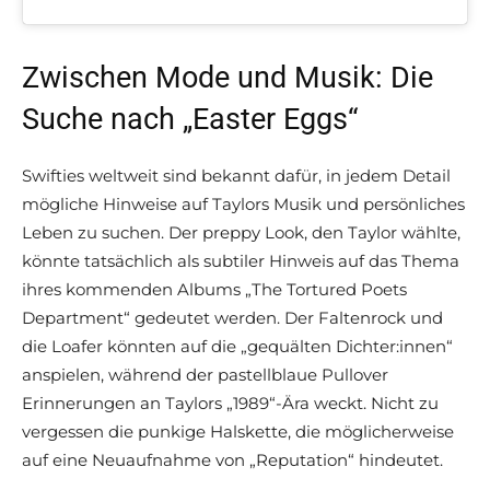
Zwischen Mode und Musik: Die
Suche nach „Easter Eggs“
Swifties weltweit sind bekannt dafür, in jedem Detail
mögliche Hinweise auf Taylors Musik und persönliches
Leben zu suchen. Der preppy Look, den Taylor wählte,
könnte tatsächlich als subtiler Hinweis auf das Thema
ihres kommenden Albums „The Tortured Poets
Department“ gedeutet werden. Der Faltenrock und
die Loafer könnten auf die „gequälten Dichter:innen“
anspielen, während der pastellblaue Pullover
Erinnerungen an Taylors „1989“-Ära weckt. Nicht zu
vergessen die punkige Halskette, die möglicherweise
auf eine Neuaufnahme von „Reputation“ hindeutet.