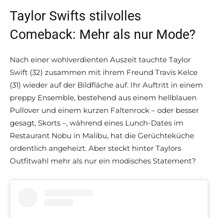
Taylor Swifts stilvolles
Comeback: Mehr als nur Mode?
Nach einer wohlverdienten Auszeit tauchte Taylor
Swift (32) zusammen mit ihrem Freund Travis Kelce
(31) wieder auf der Bildfläche auf. Ihr Auftritt in einem
preppy Ensemble, bestehend aus einem hellblauen
Pullover und einem kurzen Faltenrock – oder besser
gesagt, Skorts –, während eines Lunch-Dates im
Restaurant Nobu in Malibu, hat die Gerüchteküche
ordentlich angeheizt. Aber steckt hinter Taylors
Outfitwahl mehr als nur ein modisches Statement?