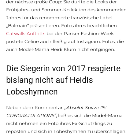
der nächste große Coup: Sie durfte die Looks der
Frühjahrs- und Sommer-Kollektion des kommenden
Jahres für das renommierte französische Label
„Balmain“ präsentieren. Fotos ihres beachtlichen
Catwalk-Auftritts
bei der Pariser Fashion-Week
postete Céline auch fleißig auf Instagram. Fotos, die
auch Model-Mama Heidi Klum nicht entgingen.
Die Siegerin von 2017 reagierte
bislang nicht auf Heidis
Lobeshymnen
Neben dem Kommentar
„Absolut Spitze !!!!!
CONGRATULATIONS“
, ließ es sich die Model-Mama
nicht nehmen ein Foto ihres Ex-Schützlings zu
reposten und sich in Lobeshymnen zu überschlagen.