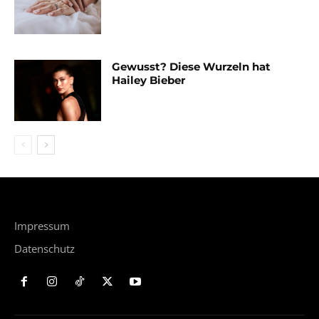
Gewusst? Diese Wurzeln hat
Hailey Bieber
Impressum
Datenschutz