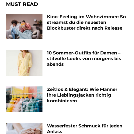
MUST READ
Kino-Feeling im Wohnzimmer: So
streamst du die neuesten
Blockbuster direkt nach Release
10 Sommer-Outfits für Damen –
stilvolle Looks von morgens bis
abends
Zeitlos & Elegant: Wie Männer
ihre Lieblingsjacken richtig
kombinieren
Wasserfester Schmuck für jeden
Anlass