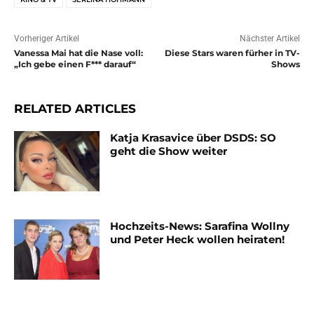
Vorheriger Artikel
Nächster Artikel
Vanessa Mai hat die Nase voll:
Diese Stars waren fürher in TV-
„Ich gebe einen F*** darauf“
Shows
RELATED ARTICLES
Katja Krasavice über DSDS: SO
geht die Show weiter
Hochzeits-News: Sarafina Wollny
und Peter Heck wollen heiraten!