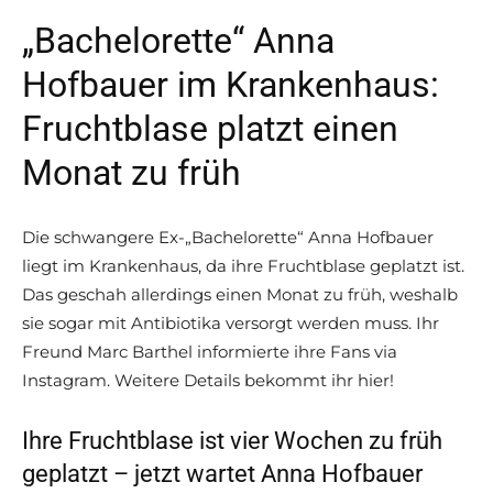
„Bachelorette“ Anna
Hofbauer im Krankenhaus:
Fruchtblase platzt einen
Monat zu früh
Die schwangere Ex-„Bachelorette“ Anna Hofbauer
liegt im Krankenhaus, da ihre Fruchtblase geplatzt ist.
Das geschah allerdings einen Monat zu früh, weshalb
sie sogar mit Antibiotika versorgt werden muss. Ihr
Freund Marc Barthel informierte ihre Fans via
Instagram. Weitere Details bekommt ihr hier!
Ihre Fruchtblase ist vier Wochen zu früh
geplatzt – jetzt wartet Anna Hofbauer