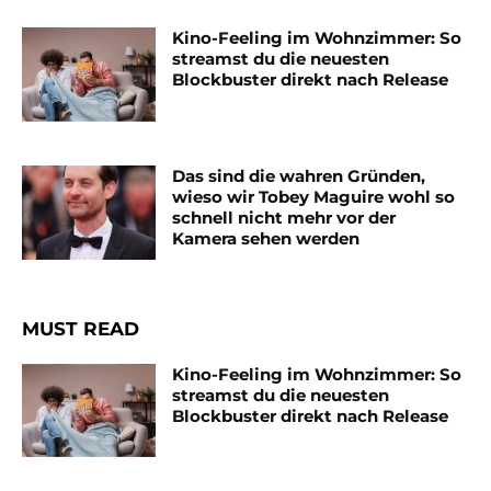
Kino-Feeling im Wohnzimmer: So
streamst du die neuesten
Blockbuster direkt nach Release
Das sind die wahren Gründen,
wieso wir Tobey Maguire wohl so
schnell nicht mehr vor der
Kamera sehen werden
MUST READ
Kino-Feeling im Wohnzimmer: So
streamst du die neuesten
Blockbuster direkt nach Release