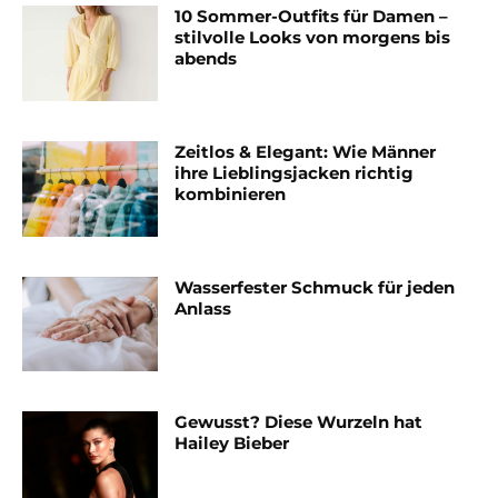
10 Sommer-Outfits für Damen –
stilvolle Looks von morgens bis
abends
Zeitlos & Elegant: Wie Männer
ihre Lieblingsjacken richtig
kombinieren
Wasserfester Schmuck für jeden
Anlass
Gewusst? Diese Wurzeln hat
Hailey Bieber