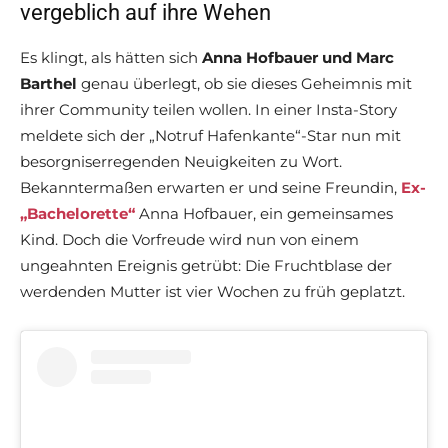
vergeblich auf ihre Wehen
Es klingt, als hätten sich
Anna Hofbauer und Marc
Barthel
genau überlegt, ob sie dieses Geheimnis mit
ihrer Community teilen wollen. In einer Insta-Story
meldete sich der „Notruf Hafenkante“-Star nun mit
besorgniserregenden Neuigkeiten zu Wort.
Bekanntermaßen erwarten er und seine Freundin,
Ex-
„Bachelorette“
Anna Hofbauer, ein gemeinsames
Kind. Doch die Vorfreude wird nun von einem
ungeahnten Ereignis getrübt: Die Fruchtblase der
werdenden Mutter ist vier Wochen zu früh geplatzt.