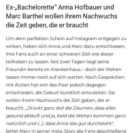
Ex-„Bachelorette“ Anna Hofbauer und
Marc Barthel wollen ihrem Nachwuchs
die Zeit geben, die er braucht
Um dem perfekten Schein auf Instagram entgegen zu
wirken, haben sich Anna und Marc dazu entschlossen,
ihre Fans auch an einer schweren Zeit wie dieser
teilhaben zu lassen. Seit zwei Tagen liegt seine
Freundin bereits im Krankenhaus – doch die Wehen
lassen immer noch auf sich warten. Nach Gesprächen
mit Ärzten hat sich das Paar jedoch dagegen
entschieden, die Geburt künstlich einzuleiten. Sie
wollen ihrem Nachwuchs die Zeit geben, die er
braucht.
„Drückt ganz doll die Daumen, dass alles
gesund abläuft und ja, bald die Wehen kommen ganz
natürlich und (…), dass Anna das gut durchsteht“
,
bittet Marc in seiner Insta-Story die Fans abschließend