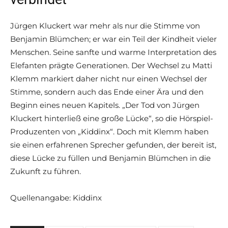
Jürgen Kluckert war mehr als nur die Stimme von
Benjamin Blümchen; er war ein Teil der Kindheit vieler
Menschen. Seine sanfte und warme Interpretation des
Elefanten prägte Generationen. Der Wechsel zu Matti
Klemm markiert daher nicht nur einen Wechsel der
Stimme, sondern auch das Ende einer Ära und den
Beginn eines neuen Kapitels. „Der Tod von Jürgen
Kluckert hinterließ eine große Lücke“, so die Hörspiel-
Produzenten von „Kiddinx“. Doch mit Klemm haben
sie einen erfahrenen Sprecher gefunden, der bereit ist,
diese Lücke zu füllen und Benjamin Blümchen in die
Zukunft zu führen.
Quellenangabe: Kiddinx