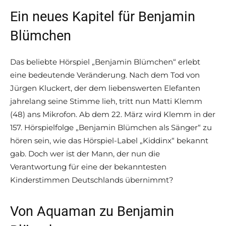
Ein neues Kapitel für Benjamin
Blümchen
Das beliebte Hörspiel „Benjamin Blümchen“ erlebt
eine bedeutende Veränderung. Nach dem Tod von
Jürgen Kluckert, der dem liebenswerten Elefanten
jahrelang seine Stimme lieh, tritt nun Matti Klemm
(48) ans Mikrofon. Ab dem 22. März wird Klemm in der
157. Hörspielfolge „Benjamin Blümchen als Sänger“ zu
hören sein, wie das Hörspiel-Label „Kiddinx“ bekannt
gab. Doch wer ist der Mann, der nun die
Verantwortung für eine der bekanntesten
Kinderstimmen Deutschlands übernimmt?
Von Aquaman zu Benjamin