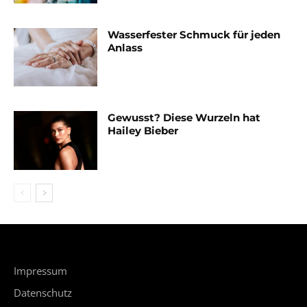
Wasserfester Schmuck für jeden
Anlass
Gewusst? Diese Wurzeln hat
Hailey Bieber
Impressum
Datenschutz