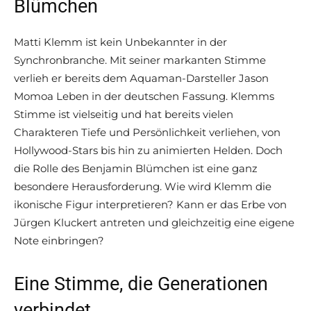
Blümchen
Matti Klemm ist kein Unbekannter in der
Synchronbranche. Mit seiner markanten Stimme
verlieh er bereits dem Aquaman-Darsteller Jason
Momoa Leben in der deutschen Fassung. Klemms
Stimme ist vielseitig und hat bereits vielen
Charakteren Tiefe und Persönlichkeit verliehen, von
Hollywood-Stars bis hin zu animierten Helden. Doch
die Rolle des Benjamin Blümchen ist eine ganz
besondere Herausforderung. Wie wird Klemm die
ikonische Figur interpretieren? Kann er das Erbe von
Jürgen Kluckert antreten und gleichzeitig eine eigene
Note einbringen?
Eine Stimme, die Generationen
verbindet