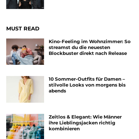
MUST READ
Kino-Feeling im Wohnzimmer: So
streamst du die neuesten
Blockbuster direkt nach Release
10 Sommer-Outfits für Damen –
stilvolle Looks von morgens bis
abends
Zeitlos & Elegant: Wie Männer
ihre Lieblingsjacken richtig
kombinieren