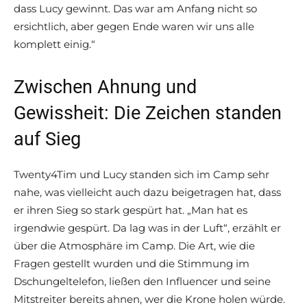
dass Lucy gewinnt. Das war am Anfang nicht so
ersichtlich, aber gegen Ende waren wir uns alle
komplett einig.“
Zwischen Ahnung und
Gewissheit: Die Zeichen standen
auf Sieg
Twenty4Tim und Lucy standen sich im Camp sehr
nahe, was vielleicht auch dazu beigetragen hat, dass
er ihren Sieg so stark gespürt hat. „Man hat es
irgendwie gespürt. Da lag was in der Luft“, erzählt er
über die Atmosphäre im Camp. Die Art, wie die
Fragen gestellt wurden und die Stimmung im
Dschungeltelefon, ließen den Influencer und seine
Mitstreiter bereits ahnen, wer die Krone holen würde.