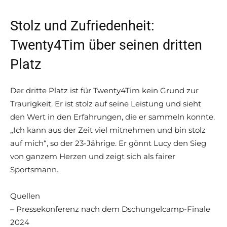
Stolz und Zufriedenheit:
Twenty4Tim über seinen dritten
Platz
Der dritte Platz ist für Twenty4Tim kein Grund zur
Traurigkeit. Er ist stolz auf seine Leistung und sieht
den Wert in den Erfahrungen, die er sammeln konnte.
„Ich kann aus der Zeit viel mitnehmen und bin stolz
auf mich“, so der 23-Jährige. Er gönnt Lucy den Sieg
von ganzem Herzen und zeigt sich als fairer
Sportsmann.
Quellen
– Pressekonferenz nach dem Dschungelcamp-Finale
2024