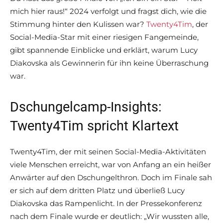
mich hier raus!“ 2024 verfolgt und fragst dich, wie die
Stimmung hinter den Kulissen war?
Twenty4Tim
, der
Social-Media-Star mit einer riesigen Fangemeinde,
gibt spannende Einblicke und erklärt, warum Lucy
Diakovska als Gewinnerin für ihn keine Überraschung
war.
Dschungelcamp-Insights:
Twenty4Tim spricht Klartext
Twenty4Tim, der mit seinen Social-Media-Aktivitäten
viele Menschen erreicht, war von Anfang an ein heißer
Anwärter auf den Dschungelthron. Doch im Finale sah
er sich auf dem dritten Platz und überließ Lucy
Diakovska das Rampenlicht. In der Pressekonferenz
nach dem Finale wurde er deutlich: „Wir wussten alle,