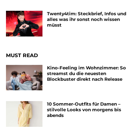
Twenty4tim: Steckbrief, Infos und
alles was ihr sonst noch wissen
müsst
MUST READ
Kino-Feeling im Wohnzimmer: So
streamst du die neuesten
Blockbuster direkt nach Release
10 Sommer-Outfits für Damen –
stilvolle Looks von morgens bis
abends