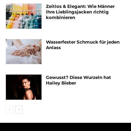
Zeitlos & Elegant: Wie Männer
ihre Lieblingsjacken richtig
kombinieren
Wasserfester Schmuck für jeden
Anlass
Gewusst? Diese Wurzeln hat
Hailey Bieber