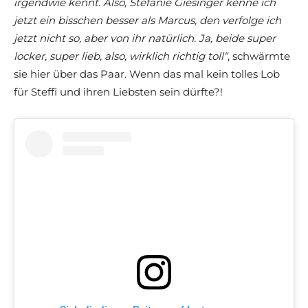
irgendwie kennt. Also, Stefanie Giesinger kenne ich
jetzt ein bisschen besser als Marcus, den verfolge ich
jetzt nicht so, aber von ihr natürlich. Ja, beide super
locker, super lieb, also, wirklich richtig toll“
, schwärmte
sie hier über das Paar. Wenn das mal kein tolles Lob
für Steffi und ihren Liebsten sein dürfte?!