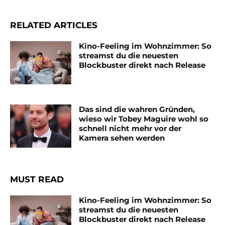
RELATED ARTICLES
Kino-Feeling im Wohnzimmer: So
streamst du die neuesten
Blockbuster direkt nach Release
Das sind die wahren Gründen,
wieso wir Tobey Maguire wohl so
schnell nicht mehr vor der
Kamera sehen werden
MUST READ
Kino-Feeling im Wohnzimmer: So
streamst du die neuesten
Blockbuster direkt nach Release