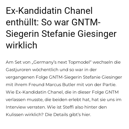
Ex-Kandidatin Chanel
enthüllt: So war GNTM-
Siegerin Stefanie Giesinger
wirklich
Am Set von „Germany’s next Topmodel“ wechseln die
Gastjuroren wöchentlich und so war in der
vergangenen Folge GNTM-Siegerin Stefanie Giesinger
mit ihrem Freund Marcus Butler mit von der Partie.
Wie Ex-Kandidatin Chanel, die in dieser Folge GNTM
verlassen musste, die beiden erlebt hat, hat sie uns im
Interview verraten. Wie ist Steffi also hinter den
Kulissen wirklich? Die Details gibt’s hier.