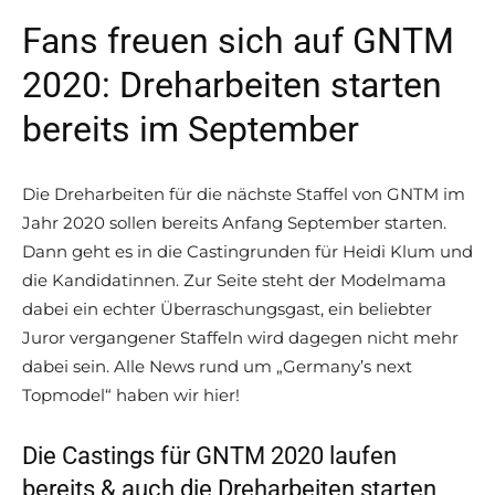
Fans freuen sich auf GNTM
2020: Dreharbeiten starten
bereits im September
Die Dreharbeiten für die nächste Staffel von GNTM im
Jahr 2020 sollen bereits Anfang September starten.
Dann geht es in die Castingrunden für Heidi Klum und
die Kandidatinnen. Zur Seite steht der Modelmama
dabei ein echter Überraschungsgast, ein beliebter
Juror vergangener Staffeln wird dagegen nicht mehr
dabei sein. Alle News rund um „Germany’s next
Topmodel“ haben wir hier!
Die Castings für GNTM 2020 laufen
bereits & auch die Dreharbeiten starten