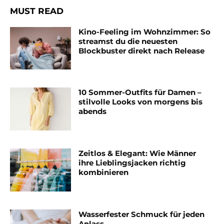
MUST READ
Kino-Feeling im Wohnzimmer: So
streamst du die neuesten
Blockbuster direkt nach Release
10 Sommer-Outfits für Damen –
stilvolle Looks von morgens bis
abends
Zeitlos & Elegant: Wie Männer
ihre Lieblingsjacken richtig
kombinieren
Wasserfester Schmuck für jeden
Anlass