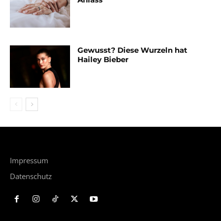
Gewusst? Diese Wurzeln hat
Hailey Bieber
Impressum
Datenschutz