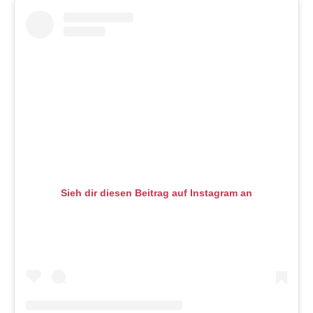
Sieh dir diesen Beitrag auf Instagram an