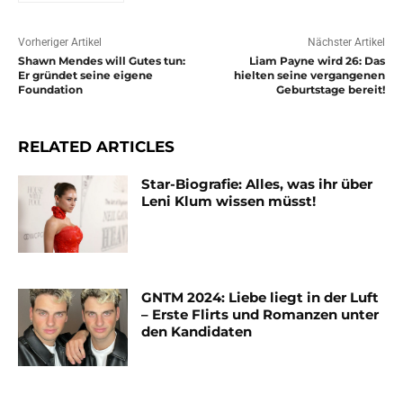
Vorheriger Artikel
Nächster Artikel
Shawn Mendes will Gutes tun:
Liam Payne wird 26: Das
Er gründet seine eigene
hielten seine vergangenen
Foundation
Geburtstage bereit!
RELATED ARTICLES
Star-Biografie: Alles, was ihr über
Leni Klum wissen müsst!
GNTM 2024: Liebe liegt in der Luft
– Erste Flirts und Romanzen unter
den Kandidaten