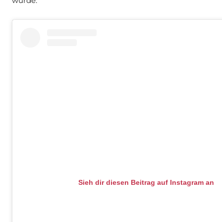
würde.
Sieh dir diesen Beitrag auf Instagram an