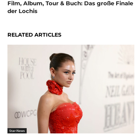
Film, Album, Tour & Buch: Das große Finale
der Lochis
RELATED ARTICLES
Star-News