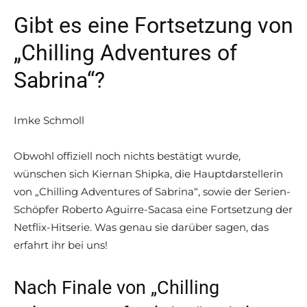
Gibt es eine Fortsetzung von
„Chilling Adventures of
Sabrina“?
Imke Schmoll
Obwohl offiziell noch nichts bestätigt wurde,
wünschen sich Kiernan Shipka, die Hauptdarstellerin
von „Chilling Adventures of Sabrina“, sowie der Serien-
Schöpfer Roberto Aguirre-Sacasa eine Fortsetzung der
Netflix-Hitserie. Was genau sie darüber sagen, das
erfahrt ihr bei uns!
Nach Finale von „Chilling