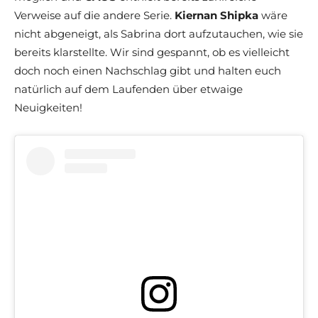
Verweise auf die andere Serie.
Kiernan Shipka
wäre
nicht abgeneigt, als Sabrina dort aufzutauchen, wie sie
bereits klarstellte. Wir sind gespannt, ob es vielleicht
doch noch einen Nachschlag gibt und halten euch
natürlich auf dem Laufenden über etwaige
Neuigkeiten!