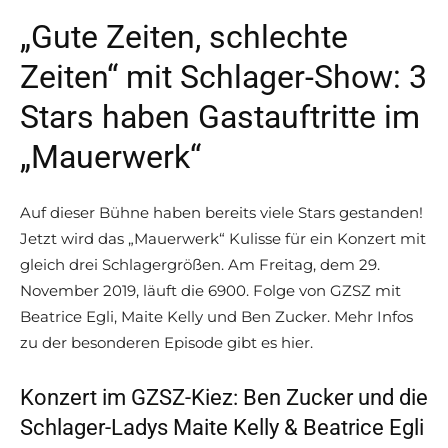
„Gute Zeiten, schlechte
Zeiten“ mit Schlager-Show: 3
Stars haben Gastauftritte im
„Mauerwerk“
Auf dieser Bühne haben bereits viele Stars gestanden!
Jetzt wird das „Mauerwerk“ Kulisse für ein Konzert mit
gleich drei Schlagergrößen. Am Freitag, dem 29.
November 2019, läuft die 6900. Folge von GZSZ mit
Beatrice Egli, Maite Kelly und Ben Zucker. Mehr Infos
zu der besonderen Episode gibt es hier.
Konzert im GZSZ-Kiez: Ben Zucker und die
Schlager-Ladys Maite Kelly & Beatrice Egli