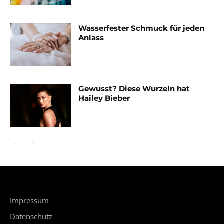
Wasserfester Schmuck für jeden
Anlass
Gewusst? Diese Wurzeln hat
Hailey Bieber
Impressum
Datenschutz