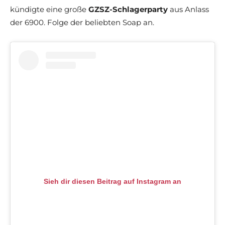
kündigte eine große
GZSZ-Schlagerparty
aus Anlass
der 6900. Folge der beliebten Soap an.
Sieh dir diesen Beitrag auf Instagram an