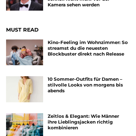
Kamera sehen werden
MUST READ
Kino-Feeling im Wohnzimmer: So
streamst du die neuesten
Blockbuster direkt nach Release
10 Sommer-Outfits für Damen –
stilvolle Looks von morgens bis
abends
Zeitlos & Elegant: Wie Männer
ihre Lieblingsjacken richtig
kombinieren