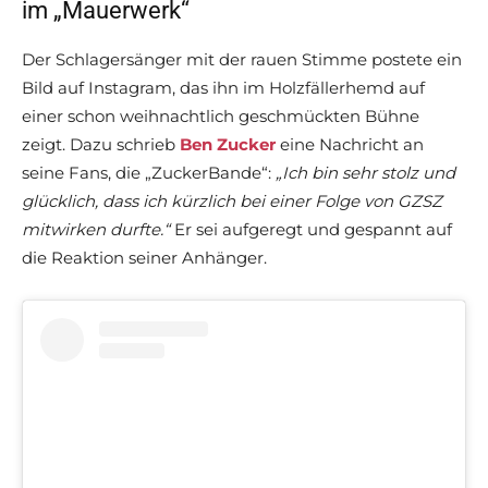
im „Mauerwerk“
Der Schlagersänger mit der rauen Stimme postete ein
Bild auf Instagram, das ihn im Holzfällerhemd auf
einer schon weihnachtlich geschmückten Bühne
zeigt. Dazu schrieb
Ben Zucker
eine Nachricht an
seine Fans, die „ZuckerBande“:
„Ich bin sehr stolz und
glücklich, dass ich kürzlich bei einer Folge von GZSZ
mitwirken durfte.“
Er sei aufgeregt und gespannt auf
die Reaktion seiner Anhänger.