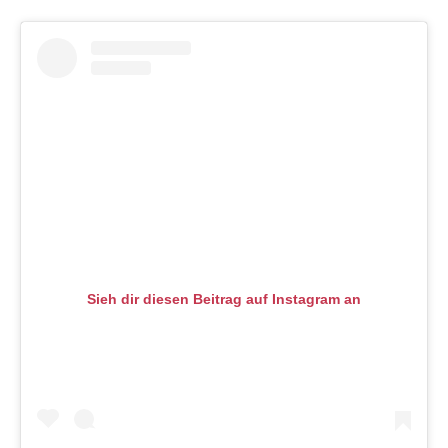
Sieh dir diesen Beitrag auf Instagram an