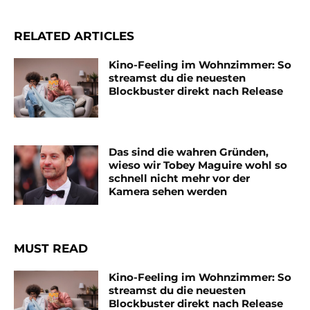
RELATED ARTICLES
Kino-Feeling im Wohnzimmer: So
streamst du die neuesten
Blockbuster direkt nach Release
Das sind die wahren Gründen,
wieso wir Tobey Maguire wohl so
schnell nicht mehr vor der
Kamera sehen werden
MUST READ
Kino-Feeling im Wohnzimmer: So
streamst du die neuesten
Blockbuster direkt nach Release