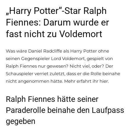
„Harry Potter“-Star Ralph
Fiennes: Darum wurde er
fast nicht zu Voldemort
Was wäre Daniel Radcliffe als Harry Potter ohne
seinen Gegenspieler Lord Voldemort, gespielt von
Ralph Fiennes nur gewesen? Nicht viel, oder? Der
Schauspieler verriet zuletzt, dass er die Rolle beinahe
nicht angenommen hätte. Mehr erfahrt ihr hier.
Ralph Fiennes hätte seiner
Paraderolle beinahe den Laufpass
gegeben