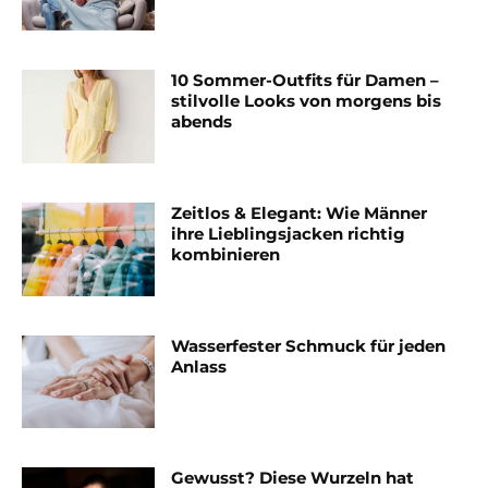
10 Sommer-Outfits für Damen –
stilvolle Looks von morgens bis
abends
Zeitlos & Elegant: Wie Männer
ihre Lieblingsjacken richtig
kombinieren
Wasserfester Schmuck für jeden
Anlass
Gewusst? Diese Wurzeln hat