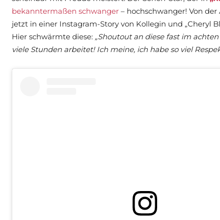
bekanntermaßen schwanger
– hochschwanger! Von der Ar
jetzt in einer Instagram-Story von Kollegin und „Cheryl 
Hier schwärmte diese:
„Shoutout an diese fast im achten
viele Stunden arbeitet! Ich meine, ich habe so viel Respek