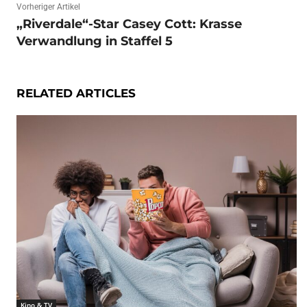
Vorheriger Artikel
„Riverdale“-Star Casey Cott: Krasse
Verwandlung in Staffel 5
RELATED ARTICLES
Kino & TV