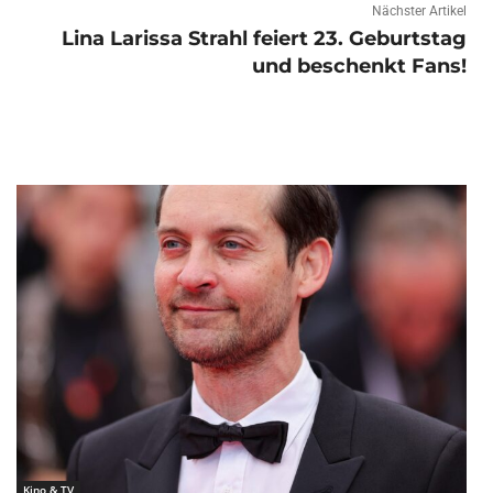
Nächster Artikel
Lina Larissa Strahl feiert 23. Geburtstag
und beschenkt Fans!
Kino & TV