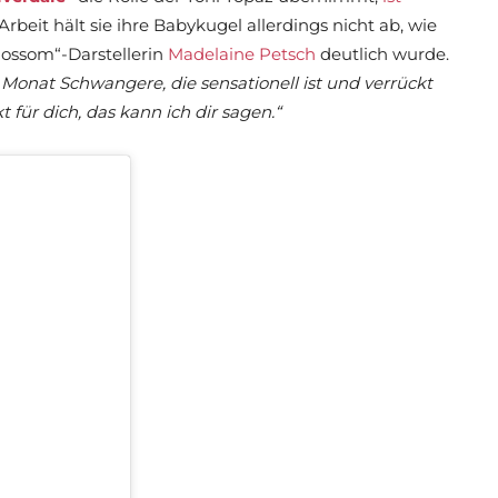
beit hält sie ihre Babykugel allerdings nicht ab, wie
Blossom“-Darstellerin
Madelaine Petsch
deutlich wurde.
 Monat Schwangere, die sensationell ist und verrückt
t für dich, das kann ich dir sagen.“