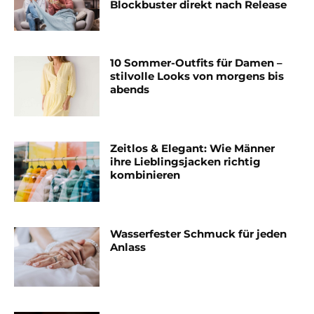
Blockbuster direkt nach Release
10 Sommer-Outfits für Damen –
stilvolle Looks von morgens bis
abends
Zeitlos & Elegant: Wie Männer
ihre Lieblingsjacken richtig
kombinieren
Wasserfester Schmuck für jeden
Anlass