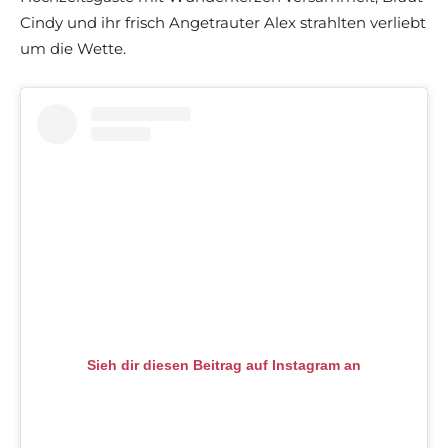
Cindy und ihr frisch Angetrauter Alex strahlten verliebt
um die Wette.
Sieh dir diesen Beitrag auf Instagram an