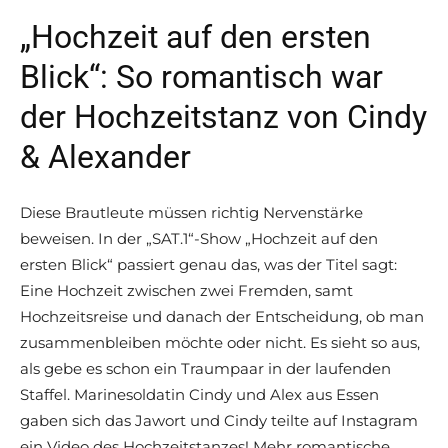
„Hochzeit auf den ersten
Blick“: So romantisch war
der Hochzeitstanz von Cindy
& Alexander
Diese Brautleute müssen richtig Nervenstärke
beweisen. In der „SAT.1“-Show „Hochzeit auf den
ersten Blick“ passiert genau das, was der Titel sagt:
Eine Hochzeit zwischen zwei Fremden, samt
Hochzeitsreise und danach der Entscheidung, ob man
zusammenbleiben möchte oder nicht. Es sieht so aus,
als gebe es schon ein Traumpaar in der laufenden
Staffel. Marinesoldatin Cindy und Alex aus Essen
gaben sich das Jawort und Cindy teilte auf Instagram
ein Video des Hochzeitstanzes! Mehr romantische