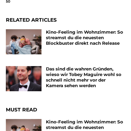
50
RELATED ARTICLES
Kino-Feeling im Wohnzimmer: So
streamst du die neuesten
Blockbuster direkt nach Release
Das sind die wahren Gründen,
wieso wir Tobey Maguire wohl so
schnell nicht mehr vor der
Kamera sehen werden
MUST READ
Kino-Feeling im Wohnzimmer: So
streamst du die neuesten