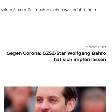
seiner Sitcom-Zeit noch zu sehen war, erfahrt ihr im
Nächster Artikel
Gegen Corona: GZSZ-Star Wolfgang Bahro
hat sich impfen lassen