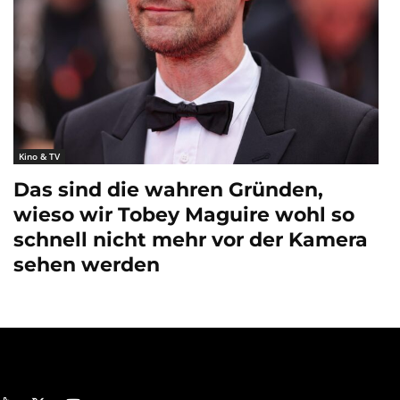
Kino & TV
Das sind die wahren Gründen,
wieso wir Tobey Maguire wohl so
schnell nicht mehr vor der Kamera
sehen werden