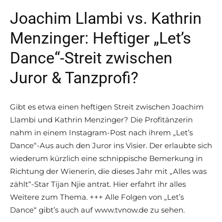
Joachim Llambi vs. Kathrin
Menzinger: Heftiger „Let’s
Dance“-Streit zwischen
Juror & Tanzprofi?
Gibt es etwa einen heftigen Streit zwischen Joachim
Llambi und Kathrin Menzinger? Die Profitänzerin
nahm in einem Instagram-Post nach ihrem „Let’s
Dance“-Aus auch den Juror ins Visier. Der erlaubte sich
wiederum kürzlich eine schnippische Bemerkung in
Richtung der Wienerin, die dieses Jahr mit „Alles was
zählt“-Star Tijan Njie antrat. Hier erfahrt ihr alles
Weitere zum Thema. +++ Alle Folgen von „Let’s
Dance“ gibt’s auch auf www.tvnow.de zu sehen.