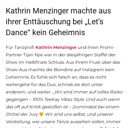
Kathrin Menzinger machte aus
ihrer Enttäuschung bei „Let’s
Dance“ kein Geheimnis
Für Tanzprofi
Kathrin Menzinger
und ihren Promi-
Partner Tijan Njie war in der diesjährigen Staffel der
Show im Halbfinale Schluss. Aus ihrem Frust über das
Show-Aus machte die Blondine auf Instagram kein
Geheimnis. Es fühle sich falsch an, dass es nicht
weitergehe für das Duo, schrieb sie dort unter
anderem, und weiter: „
Wir sind immer auf volles Risiko
gegangen – 100% TeeKay Vibez Style. Und auch wenn
das oft auf Kritik gestoßen ist – (zumindest bei einem
Drittel der Jury
Wir sind uns selbst, und unserer
Vorstellung, wie unsere Tänze aussehen sollen, immer