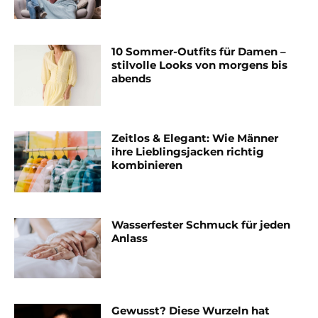
10 Sommer-Outfits für Damen –
stilvolle Looks von morgens bis
abends
Zeitlos & Elegant: Wie Männer
ihre Lieblingsjacken richtig
kombinieren
Wasserfester Schmuck für jeden
Anlass
Gewusst? Diese Wurzeln hat