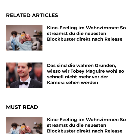
RELATED ARTICLES
Kino-Feeling im Wohnzimmer: So
streamst du die neuesten
Blockbuster direkt nach Release
Das sind die wahren Gründen,
wieso wir Tobey Maguire wohl so
schnell nicht mehr vor der
Kamera sehen werden
MUST READ
Kino-Feeling im Wohnzimmer: So
streamst du die neuesten
Blockbuster direkt nach Release