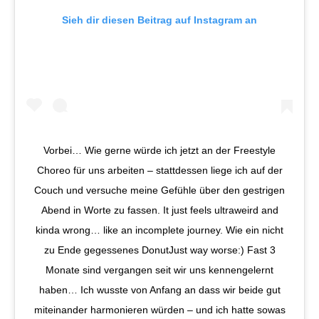
Sieh dir diesen Beitrag auf Instagram an
Vorbei… Wie gerne würde ich jetzt an der Freestyle
Choreo für uns arbeiten – stattdessen liege ich auf der
Couch und versuche meine Gefühle über den gestrigen
Abend in Worte zu fassen. It just feels ultraweird and
kinda wrong… like an incomplete journey. Wie ein nicht
zu Ende gegessenes DonutJust way worse:) Fast 3
Monate sind vergangen seit wir uns kennengelernt
haben… Ich wusste von Anfang an dass wir beide gut
miteinander harmonieren würden – und ich hatte sowas