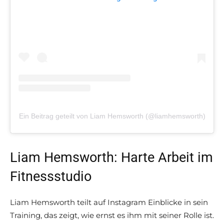
Ein Beitrag geteilt von Liam Hemsworth (@liamhemsworth)
Liam Hemsworth: Harte Arbeit im
Fitnessstudio
Liam Hemsworth teilt auf Instagram Einblicke in sein
Training, das zeigt, wie ernst es ihm mit seiner Rolle ist.