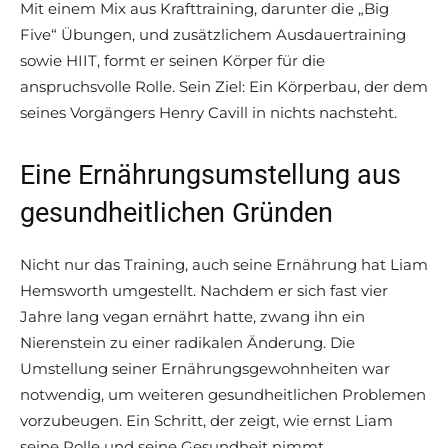
Mit einem Mix aus Krafttraining, darunter die „Big
Five“ Übungen, und zusätzlichem Ausdauertraining
sowie HIIT, formt er seinen Körper für die
anspruchsvolle Rolle. Sein Ziel: Ein Körperbau, der dem
seines Vorgängers Henry Cavill in nichts nachsteht.
Eine Ernährungsumstellung aus
gesundheitlichen Gründen
Nicht nur das Training, auch seine Ernährung hat Liam
Hemsworth umgestellt. Nachdem er sich fast vier
Jahre lang vegan ernährt hatte, zwang ihn ein
Nierenstein zu einer radikalen Änderung. Die
Umstellung seiner Ernährungsgewohnheiten war
notwendig, um weiteren gesundheitlichen Problemen
vorzubeugen. Ein Schritt, der zeigt, wie ernst Liam
seine Rolle und seine Gesundheit nimmt.