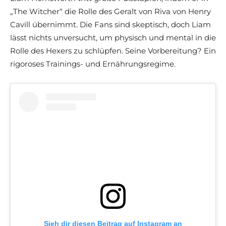
„The Witcher“ die Rolle des Geralt von Riva von Henry
Cavill übernimmt. Die Fans sind skeptisch, doch Liam
lässt nichts unversucht, um physisch und mental in die
Rolle des Hexers zu schlüpfen. Seine Vorbereitung? Ein
rigoroses Trainings- und Ernährungsregime.
Sieh dir diesen Beitrag auf Instagram an