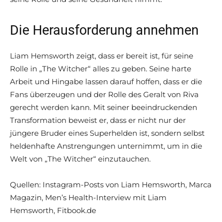
Die Herausforderung annehmen
Liam Hemsworth zeigt, dass er bereit ist, für seine
Rolle in „The Witcher“ alles zu geben. Seine harte
Arbeit und Hingabe lassen darauf hoffen, dass er die
Fans überzeugen und der Rolle des Geralt von Riva
gerecht werden kann. Mit seiner beeindruckenden
Transformation beweist er, dass er nicht nur der
jüngere Bruder eines Superhelden ist, sondern selbst
heldenhafte Anstrengungen unternimmt, um in die
Welt von „The Witcher“ einzutauchen.
Quellen: Instagram-Posts von Liam Hemsworth, Marca
Magazin, Men’s Health-Interview mit Liam
Hemsworth, Fitbook.de