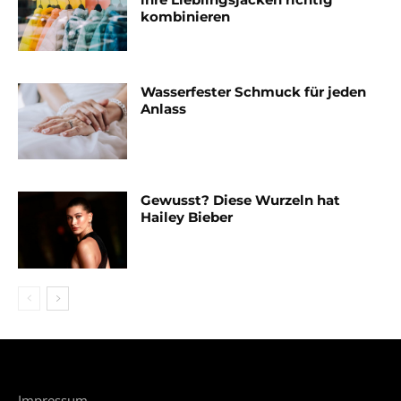
kombinieren
Wasserfester Schmuck für jeden
Anlass
Gewusst? Diese Wurzeln hat
Hailey Bieber
Impressum