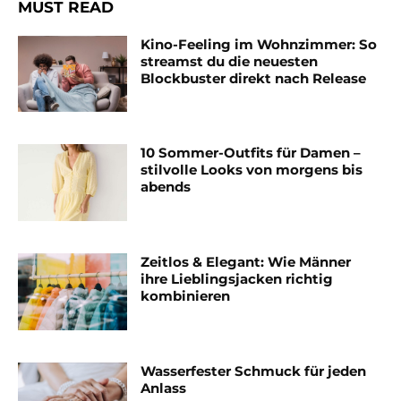
MUST READ
Kino-Feeling im Wohnzimmer: So
streamst du die neuesten
Blockbuster direkt nach Release
10 Sommer-Outfits für Damen –
stilvolle Looks von morgens bis
abends
Zeitlos & Elegant: Wie Männer
ihre Lieblingsjacken richtig
kombinieren
Wasserfester Schmuck für jeden
Anlass