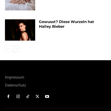
Gewusst? Diese Wurzeln hat
Hailey Bieber
Impressum
Datenschutz