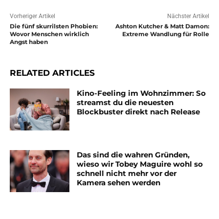
Vorheriger Artikel
Nächster Artikel
Die fünf skurrilsten Phobien:
Ashton Kutcher & Matt Damon:
Wovor Menschen wirklich
Extreme Wandlung für Rolle
Angst haben
RELATED ARTICLES
Kino-Feeling im Wohnzimmer: So
streamst du die neuesten
Blockbuster direkt nach Release
Das sind die wahren Gründen,
wieso wir Tobey Maguire wohl so
schnell nicht mehr vor der
Kamera sehen werden