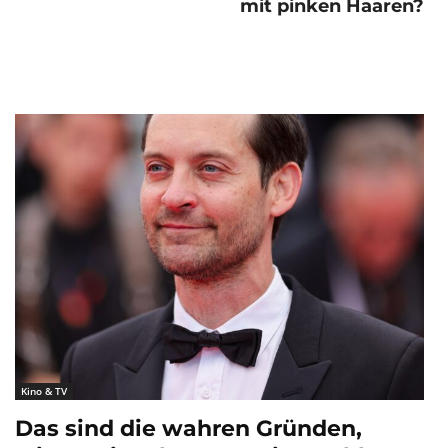
mit pinken Haaren?
Kino & TV
Das sind die wahren Gründen,