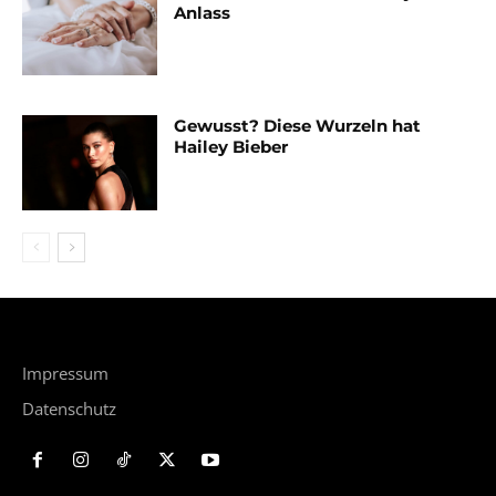
Anlass
Gewusst? Diese Wurzeln hat
Hailey Bieber
Impressum
Datenschutz