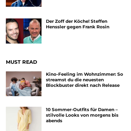
Der Zoff der Köche! Steffen
Henssler gegen Frank Rosin
MUST READ
Kino-Feeling im Wohnzimmer: So
streamst du die neuesten
Blockbuster direkt nach Release
10 Sommer-Outfits für Damen –
stilvolle Looks von morgens bis
abends