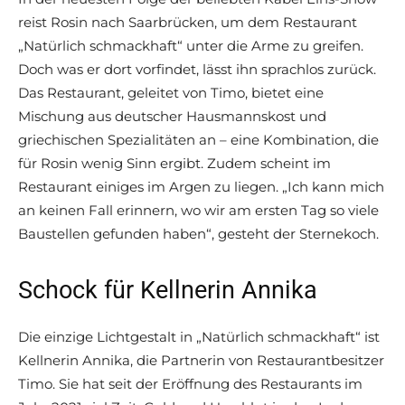
reist Rosin nach Saarbrücken, um dem Restaurant
„Natürlich schmackhaft“ unter die Arme zu greifen.
Doch was er dort vorfindet, lässt ihn sprachlos zurück.
Das Restaurant, geleitet von Timo, bietet eine
Mischung aus deutscher Hausmannskost und
griechischen Spezialitäten an – eine Kombination, die
für Rosin wenig Sinn ergibt. Zudem scheint im
Restaurant einiges im Argen zu liegen. „Ich kann mich
an keinen Fall erinnern, wo wir am ersten Tag so viele
Baustellen gefunden haben“, gesteht der Sternekoch.
Schock für Kellnerin Annika
Die einzige Lichtgestalt in „Natürlich schmackhaft“ ist
Kellnerin Annika, die Partnerin von Restaurantbesitzer
Timo. Sie hat seit der Eröffnung des Restaurants im