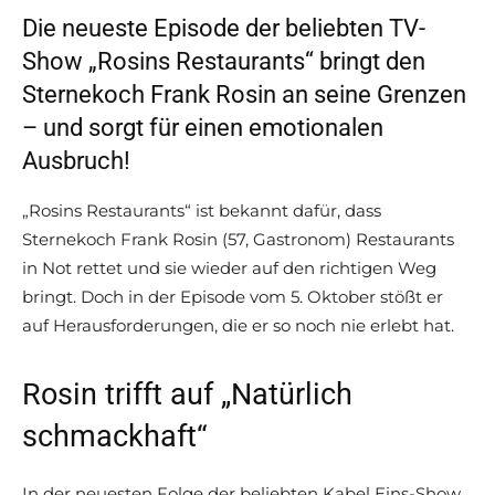
Die neueste Episode der beliebten TV-
Show „Rosins Restaurants“ bringt den
Sternekoch Frank Rosin an seine Grenzen
– und sorgt für einen emotionalen
Ausbruch!
„Rosins Restaurants“ ist bekannt dafür, dass
Sternekoch Frank Rosin (57, Gastronom) Restaurants
in Not rettet und sie wieder auf den richtigen Weg
bringt. Doch in der Episode vom 5. Oktober stößt er
auf Herausforderungen, die er so noch nie erlebt hat.
Rosin trifft auf „Natürlich
schmackhaft“
In der neuesten Folge der beliebten Kabel Eins-Show