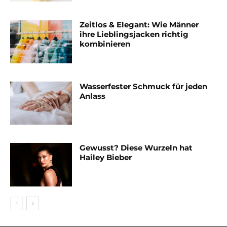
Zeitlos & Elegant: Wie Männer
ihre Lieblingsjacken richtig
kombinieren
Wasserfester Schmuck für jeden
Anlass
Gewusst? Diese Wurzeln hat
Hailey Bieber