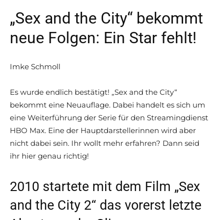
„Sex and the City“ bekommt
neue Folgen: Ein Star fehlt!
Imke Schmoll
Es wurde endlich bestätigt! „Sex and the City“
bekommt eine Neuauflage. Dabei handelt es sich um
eine Weiterführung der Serie für den Streamingdienst
HBO Max. Eine der Hauptdarstellerinnen wird aber
nicht dabei sein. Ihr wollt mehr erfahren? Dann seid
ihr hier genau richtig!
2010 startete mit dem Film „Sex
and the City 2“ das vorerst letzte