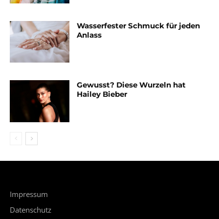
Wasserfester Schmuck für jeden
Anlass
Gewusst? Diese Wurzeln hat
Hailey Bieber
Impressum
Datenschutz