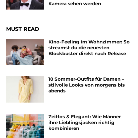
Kamera sehen werden
MUST READ
Kino-Feeling im Wohnzimmer: So
streamst du die neuesten
Blockbuster direkt nach Release
10 Sommer-Outfits für Damen –
stilvolle Looks von morgens bis
abends
Zeitlos & Elegant: Wie Männer
ihre Lieblingsjacken richtig
kombinieren