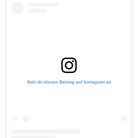
Sieh dir diesen Beitrag auf Instagram an