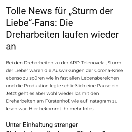
Tolle News für „Sturm der
Liebe”-Fans: Die
Dreharbeiten laufen wieder
an
Bei den Dreharbeiten zu der ARD-Telenovela „Sturm
der Liebe” waren die Auswirkungen der Corona-Krise
ebenso zu spüren wie in fast allen Lebensbereichen
und die Produktion legte schließlich eine Pause ein.
Jetzt geht es aber wohl wieder los mit den
Dreharbeiten am Fürstenhof, wie auf Instagram zu
lesen war. Hier bekommt ihr mehr Infos.
Unter Einhaltung strenger