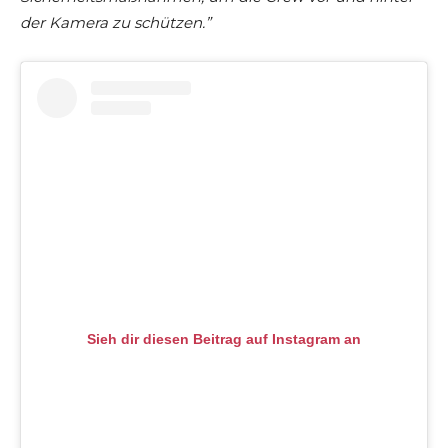
der Kamera zu schützen.”
Sieh dir diesen Beitrag auf Instagram an