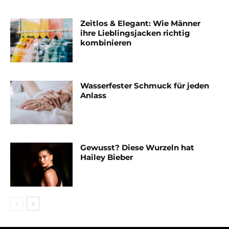
Zeitlos & Elegant: Wie Männer
ihre Lieblingsjacken richtig
kombinieren
Wasserfester Schmuck für jeden
Anlass
Gewusst? Diese Wurzeln hat
Hailey Bieber