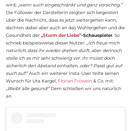
wird,
„wenn auch eingeschränkt und ganz vorsichtig.”
Die Follower der Darstellerin zeigten sich begeistert
über die Nachricht, dass es jetzt weitergehen kann,
dachten dabei aber auch an das Wohlergehen und die
Gesundheit der
„Sturm der Liebe”
-Schauspieler
. So
schrieb beispielsweise dieser Nutzer:
„Ich freue mich
natürlich, dass ihr wieder drehen dürft, aber dennoch
stelle ich es mir sehr schwierig vor. Ihr müsst doch
sicherlich den Abstand einhalten, oder? Passt gut auf
euch auf!”
Auch ein weiterer Insta-User teilte seinen
Wunsch für Uta Kargel,
Florian Frowein
& Co. mit:
„Bleibt alle gesund!”
Dem schließen wir uns natürlich
an.