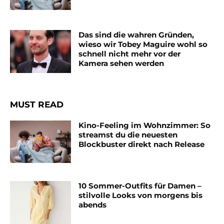
Das sind die wahren Gründen,
wieso wir Tobey Maguire wohl so
schnell nicht mehr vor der
Kamera sehen werden
MUST READ
Kino-Feeling im Wohnzimmer: So
streamst du die neuesten
Blockbuster direkt nach Release
10 Sommer-Outfits für Damen –
stilvolle Looks von morgens bis
abends