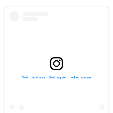
Sieh dir diesen Beitrag auf Instagram an