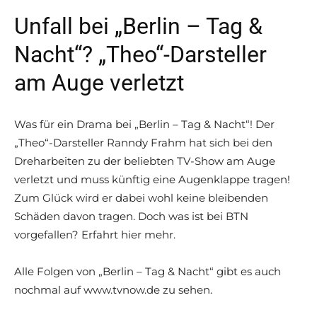
Unfall bei „Berlin – Tag &
Nacht“? „Theo“-Darsteller
am Auge verletzt
Was für ein Drama bei „Berlin – Tag & Nacht“! Der
„Theo“-Darsteller Ranndy Frahm hat sich bei den
Dreharbeiten zu der beliebten TV-Show am Auge
verletzt und muss künftig eine Augenklappe tragen!
Zum Glück wird er dabei wohl keine bleibenden
Schäden davon tragen. Doch was ist bei BTN
vorgefallen? Erfahrt hier mehr.
Alle Folgen von „Berlin – Tag & Nacht“ gibt es auch
nochmal auf www.tvnow.de zu sehen.