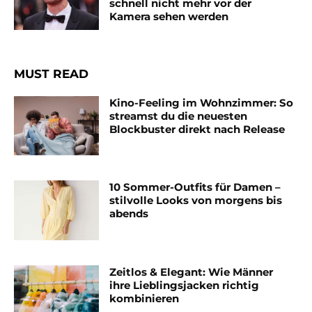
schnell nicht mehr vor der
Kamera sehen werden
MUST READ
Kino-Feeling im Wohnzimmer: So
streamst du die neuesten
Blockbuster direkt nach Release
10 Sommer-Outfits für Damen –
stilvolle Looks von morgens bis
abends
Zeitlos & Elegant: Wie Männer
ihre Lieblingsjacken richtig
kombinieren