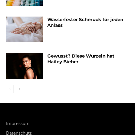
Wasserfester Schmuck für jeden
Anlass
Gewusst? Diese Wurzeln hat
Hailey Bieber
Impressum
Datenschutz