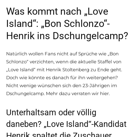
Was kommt nach „Love
Island“: „Bon Schlonzo“-
Henrik ins Dschungelcamp?
Natürlich wollen Fans nicht auf Sprüche wie „Bon
Schlonzo“ verzichten, wenn die aktuelle Staffel von
„Love Island“ mit Henrik Stoltenberg zu Ende geht.
Doch wie könnte es danach für ihn weitergehen?
Nicht wenige wünschen sich den 23-Jährigen im
Dschungelcamp. Mehr dazu verraten wir hier.
Unterhaltsam oder völlig
daneben? „Love Island“-Kandidat
Henrik spaltet die Zuschauer