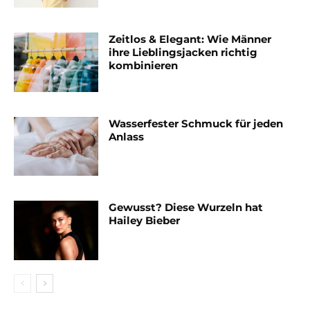
Zeitlos & Elegant: Wie Männer
ihre Lieblingsjacken richtig
kombinieren
Wasserfester Schmuck für jeden
Anlass
Gewusst? Diese Wurzeln hat
Hailey Bieber