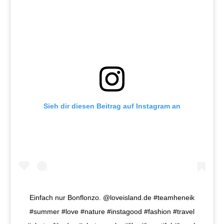
Sieh dir diesen Beitrag auf Instagram an
Einfach nur Bonflonzo. @loveisland.de #teamheneik
#summer #love #nature #instagood #fashion #travel