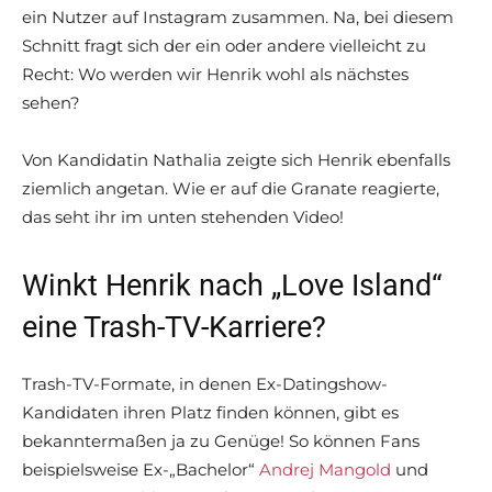
ein Nutzer auf Instagram zusammen. Na, bei diesem
Schnitt fragt sich der ein oder andere vielleicht zu
Recht: Wo werden wir Henrik wohl als nächstes
sehen?
Von Kandidatin Nathalia zeigte sich Henrik ebenfalls
ziemlich angetan. Wie er auf die Granate reagierte,
das seht ihr im unten stehenden Video!
Winkt Henrik nach „Love Island“
eine Trash-TV-Karriere?
Trash-TV-Formate, in denen Ex-Datingshow-
Kandidaten ihren Platz finden können, gibt es
bekanntermaßen ja zu Genüge! So können Fans
beispielsweise Ex-„Bachelor“
Andrej Mangold
und