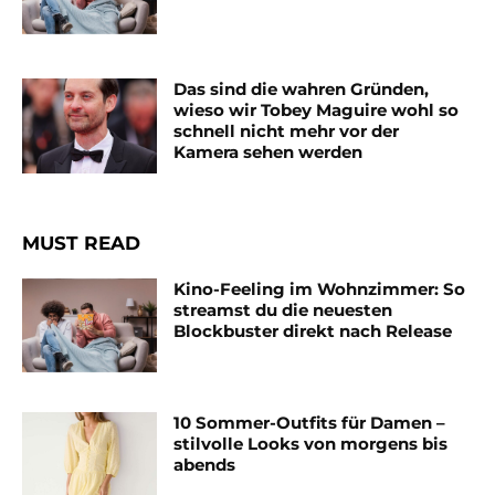
Das sind die wahren Gründen,
wieso wir Tobey Maguire wohl so
schnell nicht mehr vor der
Kamera sehen werden
MUST READ
Kino-Feeling im Wohnzimmer: So
streamst du die neuesten
Blockbuster direkt nach Release
10 Sommer-Outfits für Damen –
stilvolle Looks von morgens bis
abends