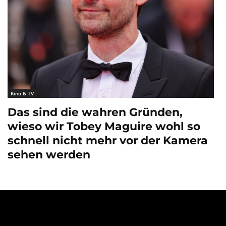
Kino & TV
Das sind die wahren Gründen,
wieso wir Tobey Maguire wohl so
schnell nicht mehr vor der Kamera
sehen werden