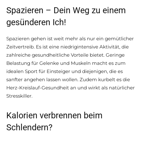
Spazieren – Dein Weg zu einem
gesünderen Ich!
Spazieren gehen ist weit mehr als nur ein gemütlicher
Zeitvertreib. Es ist eine niedrigintensive Aktivität, die
zahlreiche gesundheitliche Vorteile bietet. Geringe
Belastung für Gelenke und Muskeln macht es zum
idealen Sport für Einsteiger und diejenigen, die es
sanfter angehen lassen wollen. Zudem kurbelt es die
Herz-Kreislauf-Gesundheit an und wirkt als natürlicher
Stresskiller.
Kalorien verbrennen beim
Schlendern?