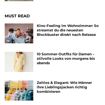
MUST READ
Kino-Feeling im Wohnzimmer: So
streamst du die neuesten
Blockbuster direkt nach Release
10 Sommer-Outfits für Damen –
stilvolle Looks von morgens bis
abends
Zeitlos & Elegant: Wie Männer
ihre Lieblingsjacken richtig
kombinieren