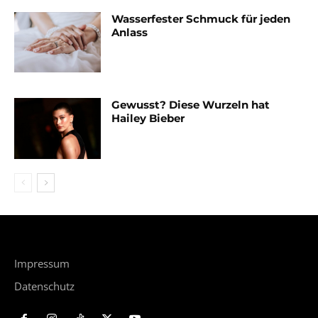
Wasserfester Schmuck für jeden
Anlass
Gewusst? Diese Wurzeln hat
Hailey Bieber
Impressum
Datenschutz