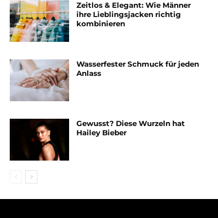
Zeitlos & Elegant: Wie Männer
ihre Lieblingsjacken richtig
kombinieren
Wasserfester Schmuck für jeden
Anlass
Gewusst? Diese Wurzeln hat
Hailey Bieber