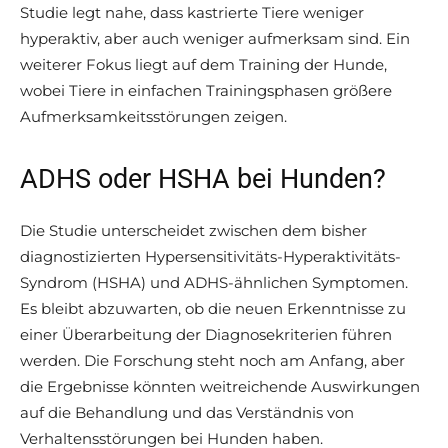
Studie legt nahe, dass kastrierte Tiere weniger
hyperaktiv, aber auch weniger aufmerksam sind. Ein
weiterer Fokus liegt auf dem Training der Hunde,
wobei Tiere in einfachen Trainingsphasen größere
Aufmerksamkeitsstörungen zeigen.
ADHS oder HSHA bei Hunden?
Die Studie unterscheidet zwischen dem bisher
diagnostizierten Hypersensitivitäts-Hyperaktivitäts-
Syndrom (HSHA) und ADHS-ähnlichen Symptomen.
Es bleibt abzuwarten, ob die neuen Erkenntnisse zu
einer Überarbeitung der Diagnosekriterien führen
werden. Die Forschung steht noch am Anfang, aber
die Ergebnisse könnten weitreichende Auswirkungen
auf die Behandlung und das Verständnis von
Verhaltensstörungen bei Hunden haben.