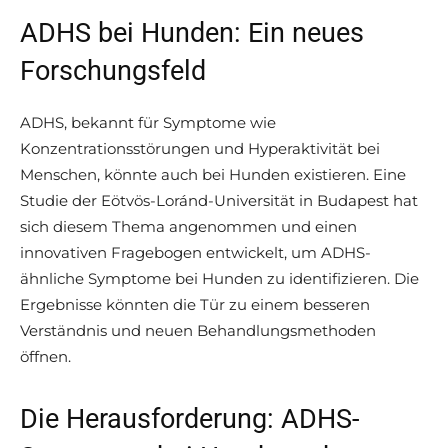
ADHS bei Hunden: Ein neues
Forschungsfeld
ADHS, bekannt für Symptome wie
Konzentrationsstörungen und Hyperaktivität bei
Menschen, könnte auch bei Hunden existieren. Eine
Studie der Eötvös-Loránd-Universität in Budapest hat
sich diesem Thema angenommen und einen
innovativen Fragebogen entwickelt, um ADHS-
ähnliche Symptome bei Hunden zu identifizieren. Die
Ergebnisse könnten die Tür zu einem besseren
Verständnis und neuen Behandlungsmethoden
öffnen.
Die Herausforderung: ADHS-