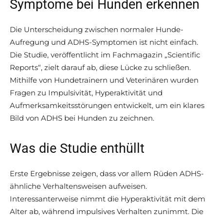
Symptome bei Hunden erkennen
Die Unterscheidung zwischen normaler Hunde-
Aufregung und ADHS-Symptomen ist nicht einfach.
Die Studie, veröffentlicht im Fachmagazin „Scientific
Reports“, zielt darauf ab, diese Lücke zu schließen.
Mithilfe von Hundetrainern und Veterinären wurden
Fragen zu Impulsivität, Hyperaktivität und
Aufmerksamkeitsstörungen entwickelt, um ein klares
Bild von ADHS bei Hunden zu zeichnen.
Was die Studie enthüllt
Erste Ergebnisse zeigen, dass vor allem Rüden ADHS-
ähnliche Verhaltensweisen aufweisen.
Interessanterweise nimmt die Hyperaktivität mit dem
Alter ab, während impulsives Verhalten zunimmt. Die