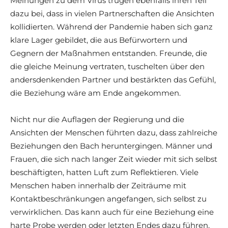
Meinungen zu dem Virus trugen ebenfalls ihren Teil
dazu bei, dass in vielen Partnerschaften die Ansichten
kollidierten. Während der Pandemie haben sich ganz
klare Lager gebildet, die aus Befürwortern und
Gegnern der Maßnahmen entstanden. Freunde, die
die gleiche Meinung vertraten, tuschelten über den
andersdenkenden Partner und bestärkten das Gefühl,
die Beziehung wäre am Ende angekommen.
Nicht nur die Auflagen der Regierung und die
Ansichten der Menschen führten dazu, dass zahlreiche
Beziehungen den Bach heruntergingen. Männer und
Frauen, die sich nach langer Zeit wieder mit sich selbst
beschäftigten, hatten Luft zum Reflektieren. Viele
Menschen haben innerhalb der Zeiträume mit
Kontaktbeschränkungen angefangen, sich selbst zu
verwirklichen. Das kann auch für eine Beziehung eine
harte Probe werden oder letzten Endes dazu führen,