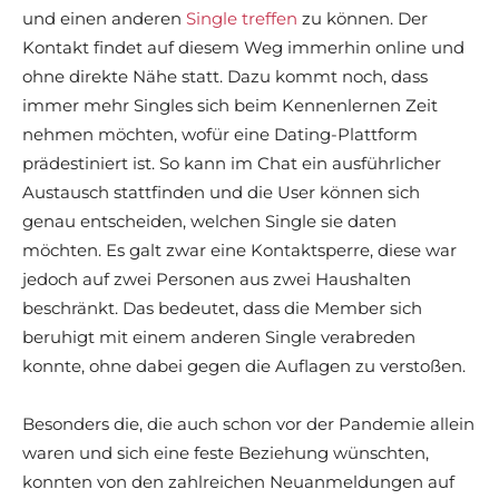
und einen anderen
Single treffen
zu können. Der
Kontakt findet auf diesem Weg immerhin online und
ohne direkte Nähe statt. Dazu kommt noch, dass
immer mehr Singles sich beim Kennenlernen Zeit
nehmen möchten, wofür eine Dating-Plattform
prädestiniert ist. So kann im Chat ein ausführlicher
Austausch stattfinden und die User können sich
genau entscheiden, welchen Single sie daten
möchten. Es galt zwar eine Kontaktsperre, diese war
jedoch auf zwei Personen aus zwei Haushalten
beschränkt. Das bedeutet, dass die Member sich
beruhigt mit einem anderen Single verabreden
konnte, ohne dabei gegen die Auflagen zu verstoßen.
Besonders die, die auch schon vor der Pandemie allein
waren und sich eine feste Beziehung wünschten,
konnten von den zahlreichen Neuanmeldungen auf