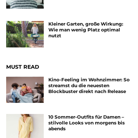
Kleiner Garten, große Wirkung:
Wie man wenig Platz optimal
nutzt
MUST READ
Kino-Feeling im Wohnzimmer: So
streamst du die neuesten
Blockbuster direkt nach Release
10 Sommer-Outfits für Damen –
stilvolle Looks von morgens bis
abends