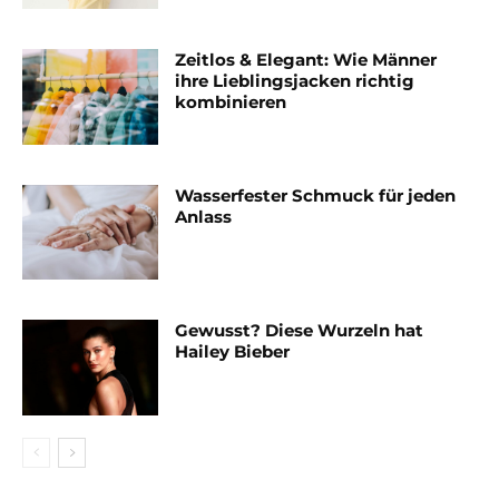
Zeitlos & Elegant: Wie Männer
ihre Lieblingsjacken richtig
kombinieren
Wasserfester Schmuck für jeden
Anlass
Gewusst? Diese Wurzeln hat
Hailey Bieber