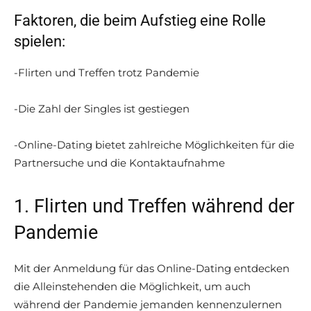
Faktoren, die beim Aufstieg eine Rolle
spielen:
-Flirten und Treffen trotz Pandemie
-Die Zahl der Singles ist gestiegen
-Online-Dating bietet zahlreiche Möglichkeiten für die
Partnersuche und die Kontaktaufnahme
1. Flirten und Treffen während der
Pandemie
Mit der Anmeldung für das Online-Dating entdecken
die Alleinstehenden die Möglichkeit, um auch
während der Pandemie jemanden kennenzulernen