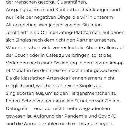
der Menschen gesorgt. Quarantänen,
Ausgangssperren und Kontaktbeschränkungen sind
nur Teile der negativen Dinge, die wir in unserem
Alltag erleben. Wer jedoch von der Situation
„profitiert“, sind Online-Dating-Plattformen, auf denen
sich Singles nach dem richtigen Partner umsehen.
Waren es schon viele vorher leid, die Abende allein auf
der Couch oder in Cafés zu verbringen, so ist das
Verlangen nach einer Beziehung in den letzten knapp
18 Monaten bei den meisten noch mehr gewachsen.
Da die klassischen Arten des Kennenlernens nicht
möglich sind, weichen zahlreiche Singles auf
Singlebörsen aus, um so den Herzensmenschen zu
finden. Schon vor der aktuellen Situation war Online-
Dating ein Trend, der nicht mehr wegzudenken
gewesen ist. Aufgrund der Pandemie und Covid-19
sind die Anmeldezahlen noch mehr angestiegen.