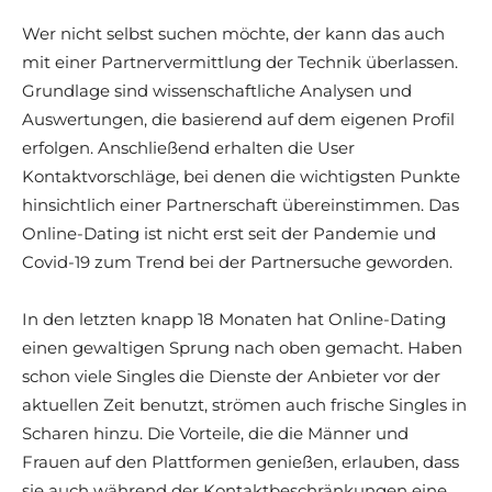
Wer nicht selbst suchen möchte, der kann das auch
mit einer Partnervermittlung der Technik überlassen.
Grundlage sind wissenschaftliche Analysen und
Auswertungen, die basierend auf dem eigenen Profil
erfolgen. Anschließend erhalten die User
Kontaktvorschläge, bei denen die wichtigsten Punkte
hinsichtlich einer Partnerschaft übereinstimmen. Das
Online-Dating ist nicht erst seit der Pandemie und
Covid-19 zum Trend bei der Partnersuche geworden.
In den letzten knapp 18 Monaten hat Online-Dating
einen gewaltigen Sprung nach oben gemacht. Haben
schon viele Singles die Dienste der Anbieter vor der
aktuellen Zeit benutzt, strömen auch frische Singles in
Scharen hinzu. Die Vorteile, die die Männer und
Frauen auf den Plattformen genießen, erlauben, dass
sie auch während der Kontaktbeschränkungen eine