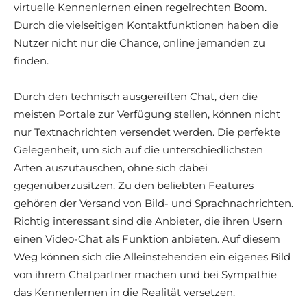
virtuelle Kennenlernen einen regelrechten Boom.
Durch die vielseitigen Kontaktfunktionen haben die
Nutzer nicht nur die Chance, online jemanden zu
finden.
Durch den technisch ausgereiften Chat, den die
meisten Portale zur Verfügung stellen, können nicht
nur Textnachrichten versendet werden. Die perfekte
Gelegenheit, um sich auf die unterschiedlichsten
Arten auszutauschen, ohne sich dabei
gegenüberzusitzen. Zu den beliebten Features
gehören der Versand von Bild- und Sprachnachrichten.
Richtig interessant sind die Anbieter, die ihren Usern
einen Video-Chat als Funktion anbieten. Auf diesem
Weg können sich die Alleinstehenden ein eigenes Bild
von ihrem Chatpartner machen und bei Sympathie
das Kennenlernen in die Realität versetzen.