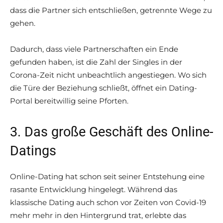
dass die Partner sich entschließen, getrennte Wege zu
gehen.
Dadurch, dass viele Partnerschaften ein Ende
gefunden haben, ist die Zahl der Singles in der
Corona-Zeit nicht unbeachtlich angestiegen. Wo sich
die Türe der Beziehung schließt, öffnet ein Dating-
Portal bereitwillig seine Pforten.
3. Das große Geschäft des Online-
Datings
Online-Dating hat schon seit seiner Entstehung eine
rasante Entwicklung hingelegt. Während das
klassische Dating auch schon vor Zeiten von Covid-19
mehr mehr in den Hintergrund trat, erlebte das