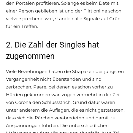
den Portalen profitieren. Solange es beim Date mit
einer Person geblieben ist und der Flirt online schon
vielversprechend war, standen alle Signale auf Grün
für ein Treffen.
2. Die Zahl der Singles hat
zugenommen
Viele Beziehungen haben die Strapazen der jüngsten
Vergangenheit nicht überstanden und sind
zerbrochen. Paare, bei denen es schon vorher zu
Hürden gekommen war, zogen vermehrt in der Zeit
von Corona den Schlussstrich. Grund dafür waren
unter anderem die Auflagen, die es nicht gestatteten,
dass sich die Pärchen verabredeten und damit zu
Anspannungen führten. Die unterschiedlichen