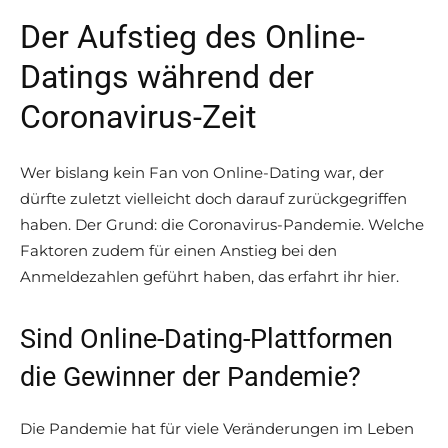
Der Aufstieg des Online-
Datings während der
Coronavirus-Zeit
Wer bislang kein Fan von Online-Dating war, der
dürfte zuletzt vielleicht doch darauf zurückgegriffen
haben. Der Grund: die Coronavirus-Pandemie. Welche
Faktoren zudem für einen Anstieg bei den
Anmeldezahlen geführt haben, das erfahrt ihr hier.
Sind Online-Dating-Plattformen
die Gewinner der Pandemie?
Die Pandemie hat für viele Veränderungen im Leben