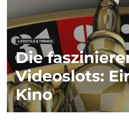
LIFESTYLE & TRENDS
Die faszinier
Videoslots: 
Kino