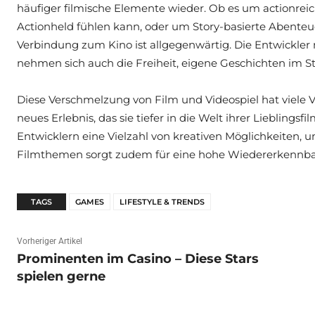
häufiger filmische Elemente wieder. Ob es um actionreic
Actionheld fühlen kann, oder um Story-basierte Abente
Verbindung zum Kino ist allgegenwärtig. Die Entwickler
nehmen sich auch die Freiheit, eigene Geschichten im St
Diese Verschmelzung von Film und Videospiel hat viele V
neues Erlebnis, das sie tiefer in die Welt ihrer Lieblings
Entwicklern eine Vielzahl von kreativen Möglichkeiten, 
Filmthemen sorgt zudem für eine hohe Wiedererkennbark
TAGS
GAMES
LIFESTYLE & TRENDS
Vorheriger Artikel
Prominenten im Casino – Diese Stars
spielen gerne