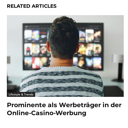
RELATED ARTICLES
Lifestyle & Trends
Prominente als Werbeträger in der
Online-Casino-Werbung