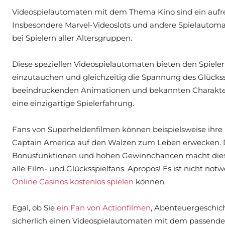
Videospielautomaten mit dem Thema Kino sind ein aufre
Insbesondere Marvel-Videoslots und andere Spielautomat
bei Spielern aller Altersgruppen.
Diese speziellen Videospielautomaten bieten den Spieler
einzutauchen und gleichzeitig die Spannung des Glückss
beeindruckenden Animationen und bekannten Charaktere
eine einzigartige Spielerfahrung.
Fans von Superheldenfilmen können beispielsweise ihre 
Captain America auf den Walzen zum Leben erwecken.
Bonusfunktionen und hohen Gewinnchancen macht dies
alle Film- und Glücksspielfans. Apropos! Es ist nicht notw
Online Casinos kostenlos spielen
können.
Egal, ob Sie
ein Fan von Actionfilmen
, Abenteuergeschic
sicherlich einen Videospielautomaten mit dem passenden