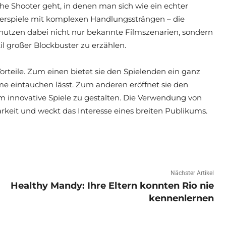
he Shooter geht, in denen man sich wie ein echter
uerspiele mit komplexen Handlungssträngen – die
 nutzen dabei nicht nur bekannte Filmszenarien, sondern
il großer Blockbuster zu erzählen.
orteile. Zum einen bietet sie den Spielenden ein ganz
filme eintauchen lässt. Zum anderen eröffnet sie den
um innovative Spiele zu gestalten. Die Verwendung von
eit und weckt das Interesse eines breiten Publikums.
Nächster Artikel
Healthy Mandy: Ihre Eltern konnten Rio nie
kennenlernen