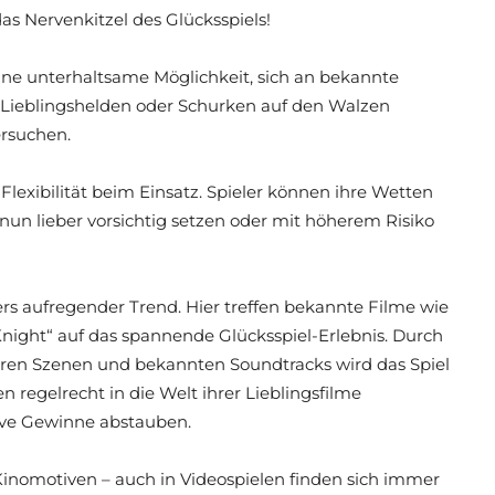
as Nervenkitzel des Glücksspiels!
ne unterhaltsame Möglichkeit, sich an bekannte
 Lieblingshelden oder Schurken auf den Walzen
ersuchen.
e Flexibilität beim Einsatz. Spieler können ihre Wetten
nun lieber vorsichtig setzen oder mit höherem Risiko
rs aufregender Trend. Hier treffen bekannte Filme wie
night“ auf das spannende Glücksspiel-Erlebnis. Durch
ren Szenen und bekannten Soundtracks wird das Spiel
 regelrecht in die Welt ihrer Lieblingsfilme
ive Gewinne abstauben.
 Kinomotiven – auch in Videospielen finden sich immer