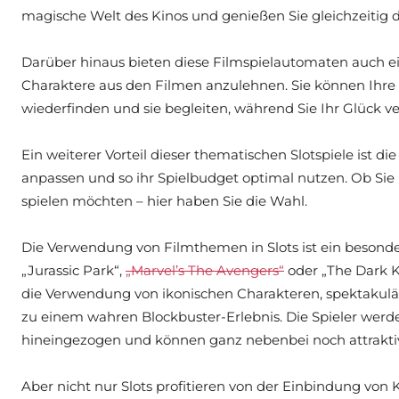
magische Welt des Kinos und genießen Sie gleichzeitig d
Darüber hinaus bieten diese Filmspielautomaten auch ei
Charaktere aus den Filmen anzulehnen. Sie können Ihre
wiederfinden und sie begleiten, während Sie Ihr Glück v
Ein weiterer Vorteil dieser thematischen Slotspiele ist di
anpassen und so ihr Spielbudget optimal nutzen. Ob Sie 
spielen möchten – hier haben Sie die Wahl.
Die Verwendung von Filmthemen in Slots ist ein besonde
„Jurassic Park“,
„Marvel’s The Avengers“
oder „The Dark K
die Verwendung von ikonischen Charakteren, spektakulä
zu einem wahren Blockbuster-Erlebnis. Die Spieler werden
hineingezogen und können ganz nebenbei noch attrakt
Aber nicht nur Slots profitieren von der Einbindung von