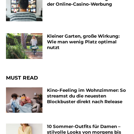
der Online-Casino-Werbung
Kleiner Garten, große Wirkung:
Wie man wenig Platz optimal
nutzt
MUST READ
Kino-Feeling im Wohnzimmer: So
streamst du die neuesten
Blockbuster direkt nach Release
10 Sommer-Outfits für Damen –
stilvolle Looks von morgens bis