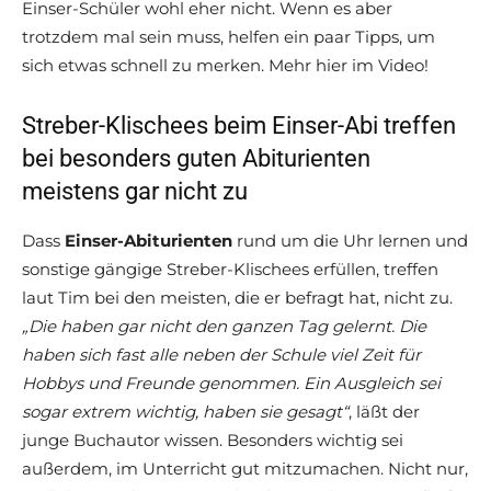
Einser-Schüler wohl eher nicht. Wenn es aber
trotzdem mal sein muss, helfen ein paar Tipps, um
sich etwas schnell zu merken. Mehr hier im Video!
Streber-Klischees beim Einser-Abi treffen
bei besonders guten Abiturienten
meistens gar nicht zu
Dass
Einser-Abiturienten
rund um die Uhr lernen und
sonstige gängige Streber-Klischees erfüllen, treffen
laut Tim bei den meisten, die er befragt hat, nicht zu.
„Die haben gar nicht den ganzen Tag gelernt. Die
haben sich fast alle neben der Schule viel Zeit für
Hobbys und Freunde genommen. Ein Ausgleich sei
sogar extrem wichtig, haben sie gesagt“
, läßt der
junge Buchautor wissen. Besonders wichtig sei
außerdem, im Unterricht gut mitzumachen. Nicht nur,