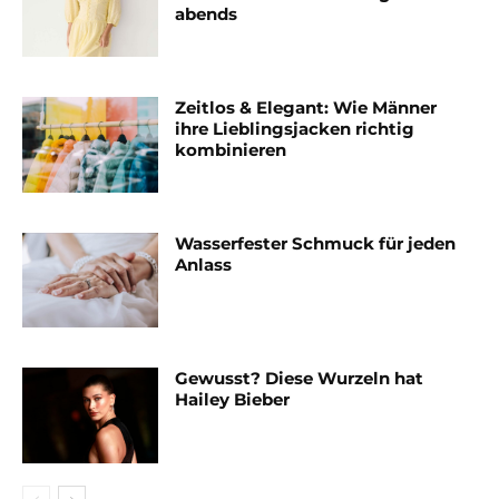
abends
Zeitlos & Elegant: Wie Männer
ihre Lieblingsjacken richtig
kombinieren
Wasserfester Schmuck für jeden
Anlass
Gewusst? Diese Wurzeln hat
Hailey Bieber