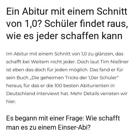
Ein Abitur mit einem Schnitt
von 1,0? Schüler findet raus,
wie es jeder schaffen kann
Im Abitur mit einem Schnitt von 1,0 zu glänzen, das
schafft bei Weitem nicht jeder. Doch laut Tim Nießner
ist eben das doch für jeden möglich. Das fand er für
sein Buch „Die geheimen Tricks der 1,0er Schüler“
heraus, für das er die 100 besten Abiturienten in
Deutschland interviewt hat. Mehr Details verraten wir
hier.
Es begann mit einer Frage: Wie schafft
man es zu einem Einser-Abi?