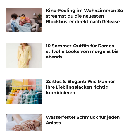
Kino-Feeling im Wohnzimmer: So
streamst du die neuesten
Blockbuster direkt nach Release
10 Sommer-Outfits für Damen –
stilvolle Looks von morgens bis
abends
Zeitlos & Elegant: Wie Männer
ihre Lieblingsjacken richtig
kombinieren
Wasserfester Schmuck für jeden
Anlass