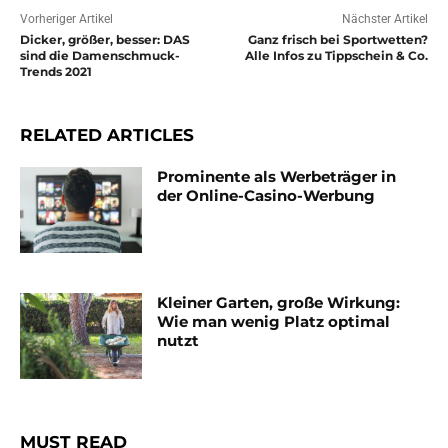
Vorheriger Artikel
Nächster Artikel
Dicker, größer, besser: DAS
Ganz frisch bei Sportwetten?
sind die Damenschmuck-
Alle Infos zu Tippschein & Co.
Trends 2021
RELATED ARTICLES
Prominente als Werbeträger in
der Online-Casino-Werbung
Kleiner Garten, große Wirkung:
Wie man wenig Platz optimal
nutzt
MUST READ