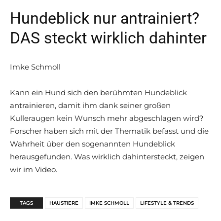
Hundeblick nur antrainiert?
DAS steckt wirklich dahinter
Imke Schmoll
Kann ein Hund sich den berühmten Hundeblick
antrainieren, damit ihm dank seiner großen
Kulleraugen kein Wunsch mehr abgeschlagen wird?
Forscher haben sich mit der Thematik befasst und die
Wahrheit über den sogenannten Hundeblick
herausgefunden. Was wirklich dahintersteckt, zeigen
wir im Video.
TAGS
HAUSTIERE
IMKE SCHMOLL
LIFESTYLE & TRENDS