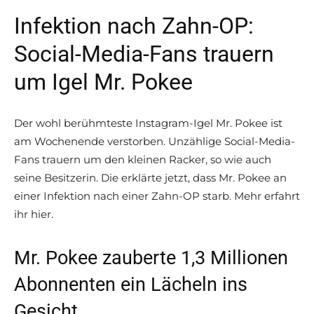
Infektion nach Zahn-OP:
Social-Media-Fans trauern
um Igel Mr. Pokee
Der wohl berühmteste Instagram-Igel Mr. Pokee ist
am Wochenende verstorben. Unzählige Social-Media-
Fans trauern um den kleinen Racker, so wie auch
seine Besitzerin. Die erklärte jetzt, dass Mr. Pokee an
einer Infektion nach einer Zahn-OP starb. Mehr erfahrt
ihr hier.
Mr. Pokee zauberte 1,3 Millionen
Abonnenten ein Lächeln ins
Gesicht