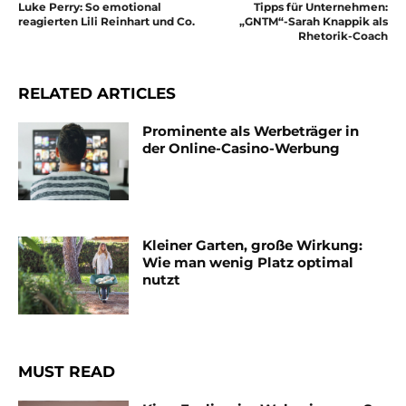
Luke Perry: So emotional
Tipps für Unternehmen:
reagierten Lili Reinhart und Co.
„GNTM“-Sarah Knappik als
Rhetorik-Coach
RELATED ARTICLES
Prominente als Werbeträger in
der Online-Casino-Werbung
Kleiner Garten, große Wirkung:
Wie man wenig Platz optimal
nutzt
MUST READ