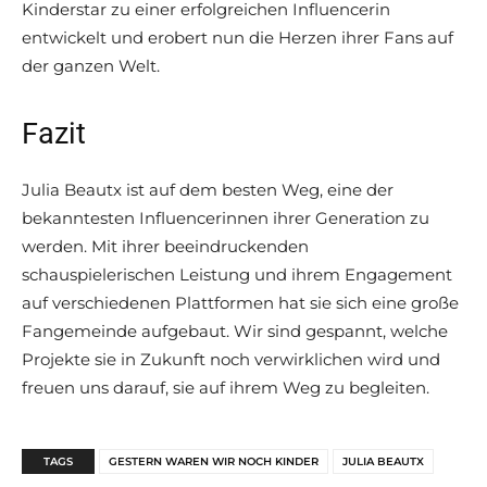
Kinderstar zu einer erfolgreichen Influencerin
entwickelt und erobert nun die Herzen ihrer Fans auf
der ganzen Welt.
Fazit
Julia Beautx ist auf dem besten Weg, eine der
bekanntesten Influencerinnen ihrer Generation zu
werden. Mit ihrer beeindruckenden
schauspielerischen Leistung und ihrem Engagement
auf verschiedenen Plattformen hat sie sich eine große
Fangemeinde aufgebaut. Wir sind gespannt, welche
Projekte sie in Zukunft noch verwirklichen wird und
freuen uns darauf, sie auf ihrem Weg zu begleiten.
TAGS
GESTERN WAREN WIR NOCH KINDER
JULIA BEAUTX