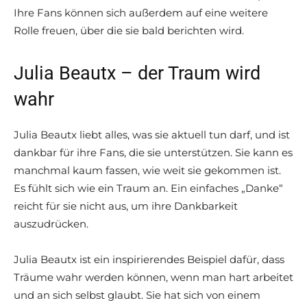
Ihre Fans können sich außerdem auf eine weitere
Rolle freuen, über die sie bald berichten wird.
Julia Beautx – der Traum wird
wahr
Julia Beautx liebt alles, was sie aktuell tun darf, und ist
dankbar für ihre Fans, die sie unterstützen. Sie kann es
manchmal kaum fassen, wie weit sie gekommen ist.
Es fühlt sich wie ein Traum an. Ein einfaches „Danke“
reicht für sie nicht aus, um ihre Dankbarkeit
auszudrücken.
Julia Beautx ist ein inspirierendes Beispiel dafür, dass
Träume wahr werden können, wenn man hart arbeitet
und an sich selbst glaubt. Sie hat sich von einem