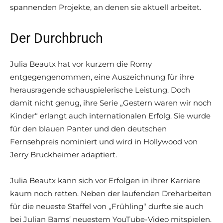
spannenden Projekte, an denen sie aktuell arbeitet.
Der Durchbruch
Julia Beautx hat vor kurzem die Romy
entgegengenommen, eine Auszeichnung für ihre
herausragende schauspielerische Leistung. Doch
damit nicht genug, ihre Serie „Gestern waren wir noch
Kinder“ erlangt auch internationalen Erfolg. Sie wurde
für den blauen Panter und den deutschen
Fernsehpreis nominiert und wird in Hollywood von
Jerry Bruckheimer adaptiert.
Julia Beautx kann sich vor Erfolgen in ihrer Karriere
kaum noch retten. Neben der laufenden Dreharbeiten
für die neueste Staffel von „Frühling“ durfte sie auch
bei Julian Bams‘ neuestem YouTube-Video mitspielen.