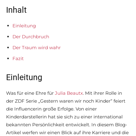
Inhalt
Einleitung
Der Durchbruch
Der Traum wird wahr
Fazit
Einleitung
Was für eine Ehre für
Julia Beautx
. Mit ihrer Rolle in
der ZDF Serie „Gestern waren wir noch Kinder“ feiert
die Influencerin große Erfolge. Von einer
Kinderdarstellerin hat sie sich zu einer international
bekannten Persönlichkeit entwickelt. In diesem Blog-
Artikel werfen wir einen Blick auf ihre Karriere und die