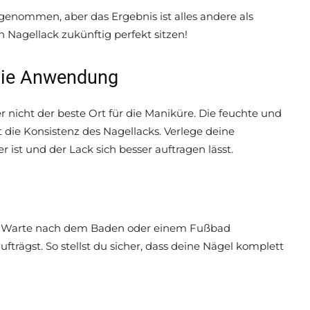
 genommen, aber das Ergebnis ist alles andere als
n Nagellack zukünftig perfekt sitzen!
 die Anwendung
nicht der beste Ort für die Maniküre. Die feuchte und
die Konsistenz des Nagellacks. Verlege deine
 ist und der Lack sich besser auftragen lässt.
ge. Warte nach dem Baden oder einem Fußbad
fträgst. So stellst du sicher, dass deine Nägel komplett