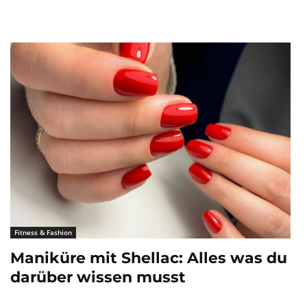
Fitness & Fashion
Maniküre mit Shellac: Alles was du
darüber wissen musst