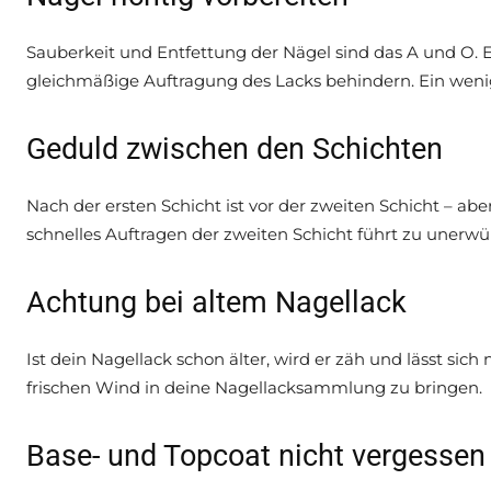
Sauberkeit und Entfettung der Nägel sind das A und O. 
gleichmäßige Auftragung des Lacks behindern. Ein wenig A
Geduld zwischen den Schichten
Nach der ersten Schicht ist vor der zweiten Schicht – abe
schnelles Auftragen der zweiten Schicht führt zu unerw
Achtung bei altem Nagellack
Ist dein Nagellack schon älter, wird er zäh und lässt sich
frischen Wind in deine Nagellacksammlung zu bringen.
Base- und Topcoat nicht vergessen