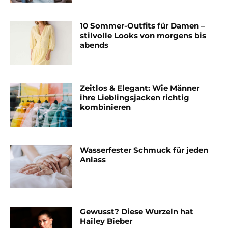
10 Sommer-Outfits für Damen –
stilvolle Looks von morgens bis
abends
Zeitlos & Elegant: Wie Männer
ihre Lieblingsjacken richtig
kombinieren
Wasserfester Schmuck für jeden
Anlass
Gewusst? Diese Wurzeln hat
Hailey Bieber