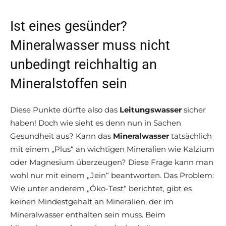
Ist eines gesünder?
Mineralwasser muss nicht
unbedingt reichhaltig an
Mineralstoffen sein
Diese Punkte dürfte also das
Leitungswasser
sicher
haben! Doch wie sieht es denn nun in Sachen
Gesundheit aus? Kann das
Mineralwasser
tatsächlich
mit einem „Plus“ an wichtigen Mineralien wie Kalzium
oder Magnesium überzeugen? Diese Frage kann man
wohl nur mit einem „Jein“ beantworten. Das Problem:
Wie unter anderem „Öko-Test“ berichtet, gibt es
keinen Mindestgehalt an Mineralien, der im
Mineralwasser enthalten sein muss. Beim