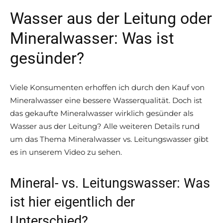
Wasser aus der Leitung oder
Mineralwasser: Was ist
gesünder?
Viele Konsumenten erhoffen ich durch den Kauf von
Mineralwasser eine bessere Wasserqualität. Doch ist
das gekaufte Mineralwasser wirklich gesünder als
Wasser aus der Leitung? Alle weiteren Details rund
um das Thema Mineralwasser vs. Leitungswasser gibt
es in unserem Video zu sehen.
Mineral- vs. Leitungswasser: Was
ist hier eigentlich der
Unterschied?