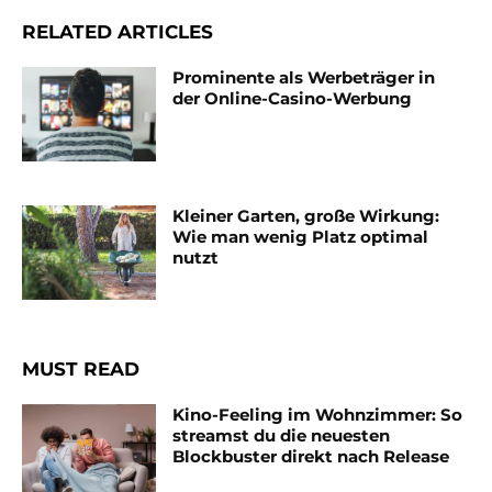
RELATED ARTICLES
Prominente als Werbeträger in
der Online-Casino-Werbung
Kleiner Garten, große Wirkung:
Wie man wenig Platz optimal
nutzt
MUST READ
Kino-Feeling im Wohnzimmer: So
streamst du die neuesten
Blockbuster direkt nach Release