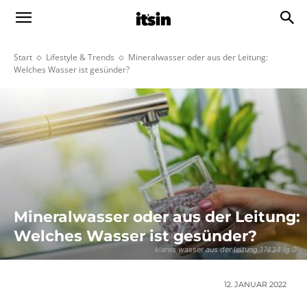
Start
Lifestyle & Trends
Mineralwasser oder aus der Leitung:
Welches Wasser ist gesünder?
Mineralwasser oder aus der Leitung:
Welches Wasser ist gesünder?
klares wasser aus der leitung 17434 lg 0
12. JANUAR 2022