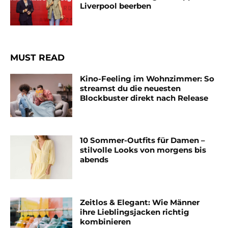
Liverpool beerben
MUST READ
Kino-Feeling im Wohnzimmer: So
streamst du die neuesten
Blockbuster direkt nach Release
10 Sommer-Outfits für Damen –
stilvolle Looks von morgens bis
abends
Zeitlos & Elegant: Wie Männer
ihre Lieblingsjacken richtig
kombinieren