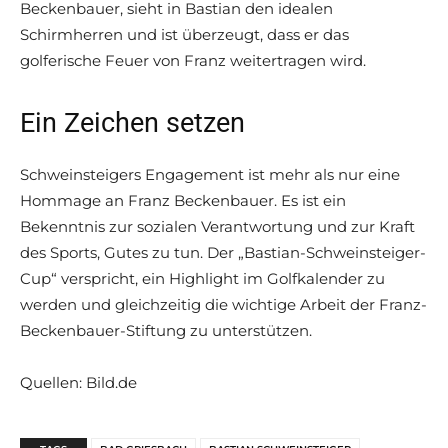
Beckenbauer, sieht in Bastian den idealen
Schirmherren und ist überzeugt, dass er das
golferische Feuer von Franz weitertragen wird.
Ein Zeichen setzen
Schweinsteigers Engagement ist mehr als nur eine
Hommage an Franz Beckenbauer. Es ist ein
Bekenntnis zur sozialen Verantwortung und zur Kraft
des Sports, Gutes zu tun. Der „Bastian-Schweinsteiger-
Cup“ verspricht, ein Highlight im Golfkalender zu
werden und gleichzeitig die wichtige Arbeit der Franz-
Beckenbauer-Stiftung zu unterstützen.
Quellen: Bild.de