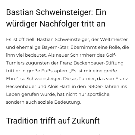
Bastian Schweinsteiger: Ein
würdiger Nachfolger tritt an
Es ist offiziell! Bastian Schweinsteiger, der Weltmeister
und ehemalige Bayern-Star, übernimmt eine Rolle, die
ihm viel bedeutet. Als neuer Schirmherr des Golf-
Turniers zugunsten der Franz Beckenbauer-Stiftung
tritt er in große Fußstapfen. „Es ist mir eine große
Ehre“, so Schweinsteiger. Dieses Turnier, das von Franz
Beckenbauer und Alois Hartl in den 1980er-Jahren ins
Leben gerufen wurde, hat nicht nur sportliche,
sondern auch soziale Bedeutung.
Tradition trifft auf Zukunft