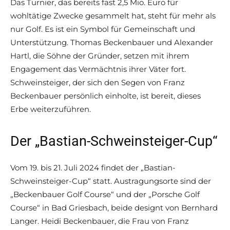
Das Turnier, das bereits fast 2,5 Mio. Euro für
wohltätige Zwecke gesammelt hat, steht für mehr als
nur Golf. Es ist ein Symbol für Gemeinschaft und
Unterstützung. Thomas Beckenbauer und Alexander
Hartl, die Söhne der Gründer, setzen mit ihrem
Engagement das Vermächtnis ihrer Väter fort.
Schweinsteiger, der sich den Segen von Franz
Beckenbauer persönlich einholte, ist bereit, dieses
Erbe weiterzuführen.
Der „Bastian-Schweinsteiger-Cup“
Vom 19. bis 21. Juli 2024 findet der „Bastian-
Schweinsteiger-Cup“ statt. Austragungsorte sind der
„Beckenbauer Golf Course“ und der „Porsche Golf
Course“ in Bad Griesbach, beide designt von Bernhard
Langer. Heidi Beckenbauer, die Frau von Franz