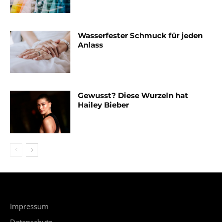
Wasserfester Schmuck für jeden
Anlass
Gewusst? Diese Wurzeln hat
Hailey Bieber
Impressum
Datenschutz