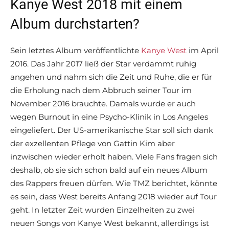
Kanye West 2018 mit einem
Album durchstarten?
Sein letztes Album veröffentlichte
Kanye West
im April
2016. Das Jahr 2017 ließ der Star verdammt ruhig
angehen und nahm sich die Zeit und Ruhe, die er für
die Erholung nach dem Abbruch seiner Tour im
November 2016 brauchte. Damals wurde er auch
wegen Burnout in eine Psycho-Klinik in Los Angeles
eingeliefert. Der US-amerikanische Star soll sich dank
der exzellenten Pflege von Gattin Kim aber
inzwischen wieder erholt haben. Viele Fans fragen sich
deshalb, ob sie sich schon bald auf ein neues Album
des Rappers freuen dürfen. Wie TMZ berichtet, könnte
es sein, dass West bereits Anfang 2018 wieder auf Tour
geht. In letzter Zeit wurden Einzelheiten zu zwei
neuen Songs von Kanye West bekannt, allerdings ist