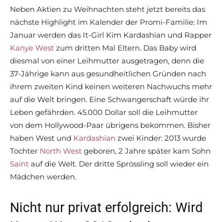
Neben Aktien zu Weihnachten steht jetzt bereits das
nächste Highlight im Kalender der Promi-Familie: Im
Januar werden das It-Girl Kim Kardashian und Rapper
Kanye West
zum dritten Mal Eltern. Das Baby wird
diesmal von einer Leihmutter ausgetragen, denn die
37-Jährige kann aus gesundheitlichen Gründen nach
ihrem zweiten Kind keinen weiteren Nachwuchs mehr
auf die Welt bringen. Eine Schwangerschaft würde ihr
Leben gefährden. 45.000 Dollar soll die Leihmutter
von dem Hollywood-Paar übrigens bekommen. Bisher
haben West und
Kardashian
zwei Kinder: 2013 wurde
Tochter
North West
geboren, 2 Jahre später kam Sohn
Saint
auf die Welt. Der dritte Sprössling soll wieder ein
Mädchen werden.
Nicht nur privat erfolgreich: Wird