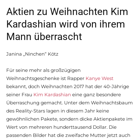
Aktien zu Weihnachten Kim
Kardashian wird von ihrem
Mann überrascht
Janina „Ninchen“ Kötz
Für seine mehr als großzügigen
Weihnachtsgeschenke ist Rapper
Kanye West
bekannt, doch Weihnachten 2017 hat der 40-Jährige
seiner Frau
Kim Kardashian
eine ganz besondere
Überraschung gemacht. Unter dem Weihnachtsbaum
des Reality-Stars lagen in diesem Jahr keine
gewöhnlichen Pakete, sondern dicke Aktienpakete im
Wert von mehreren hunderttausend Dollar. Die
passenden Bilder hat die zweifache Mutter jetzt auch