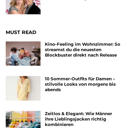
MUST READ
Kino-Feeling im Wohnzimmer: So
streamst du die neuesten
Blockbuster direkt nach Release
10 Sommer-Outfits für Damen –
stilvolle Looks von morgens bis
abends
Zeitlos & Elegant: Wie Männer
ihre Lieblingsjacken richtig
kombinieren