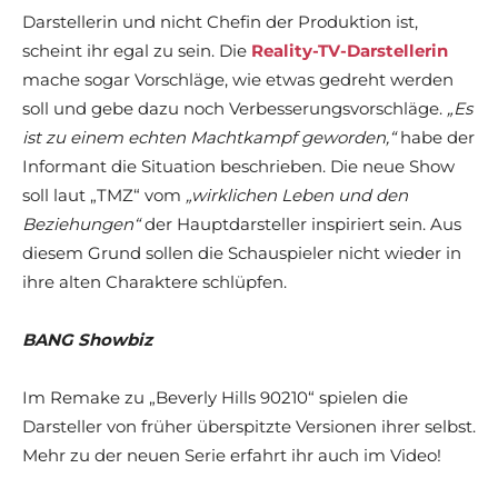
Darstellerin und nicht Chefin der Produktion ist,
scheint ihr egal zu sein. Die
Reality-TV-Darstellerin
mache sogar Vorschläge, wie etwas gedreht werden
soll und gebe dazu noch Verbesserungsvorschläge.
„Es
ist zu einem echten Machtkampf geworden,“
habe der
Informant die Situation beschrieben. Die neue Show
soll laut „TMZ“ vom
„wirklichen Leben und den
Beziehungen“
der Hauptdarsteller inspiriert sein. Aus
diesem Grund sollen die Schauspieler nicht wieder in
ihre alten Charaktere schlüpfen.
BANG Showbiz
Im Remake zu „Beverly Hills 90210“ spielen die
Darsteller von früher überspitzte Versionen ihrer selbst.
Mehr zu der neuen Serie erfahrt ihr auch im Video!