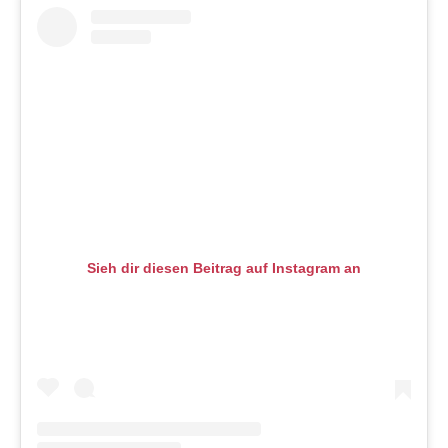
Sieh dir diesen Beitrag auf Instagram an