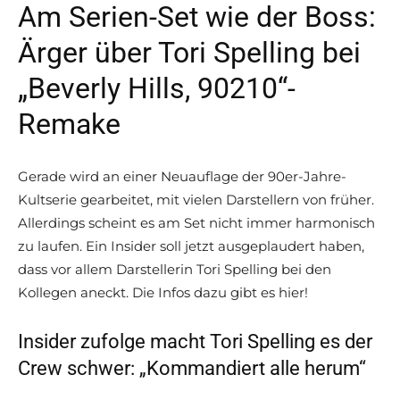
Am Serien-Set wie der Boss:
Ärger über Tori Spelling bei
„Beverly Hills, 90210“-
Remake
Gerade wird an einer Neuauflage der 90er-Jahre-
Kultserie gearbeitet, mit vielen Darstellern von früher.
Allerdings scheint es am Set nicht immer harmonisch
zu laufen. Ein Insider soll jetzt ausgeplaudert haben,
dass vor allem Darstellerin Tori Spelling bei den
Kollegen aneckt. Die Infos dazu gibt es hier!
Insider zufolge macht Tori Spelling es der
Crew schwer: „Kommandiert alle herum“