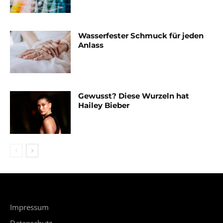
Wasserfester Schmuck für jeden
Anlass
Gewusst? Diese Wurzeln hat
Hailey Bieber
Impressum
Datenschutz