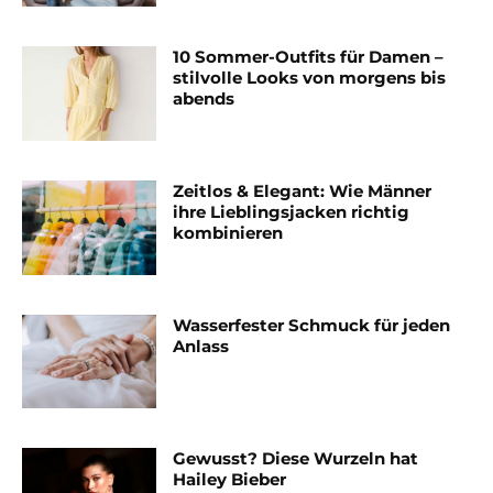
10 Sommer-Outfits für Damen –
stilvolle Looks von morgens bis
abends
Zeitlos & Elegant: Wie Männer
ihre Lieblingsjacken richtig
kombinieren
Wasserfester Schmuck für jeden
Anlass
Gewusst? Diese Wurzeln hat
Hailey Bieber