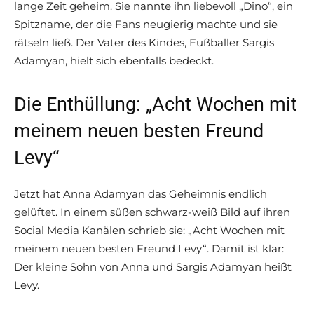
lange Zeit geheim. Sie nannte ihn liebevoll „Dino“, ein
Spitzname, der die Fans neugierig machte und sie
rätseln ließ. Der Vater des Kindes, Fußballer Sargis
Adamyan, hielt sich ebenfalls bedeckt.
Die Enthüllung: „Acht Wochen mit
meinem neuen besten Freund
Levy“
Jetzt hat Anna Adamyan das Geheimnis endlich
gelüftet. In einem süßen schwarz-weiß Bild auf ihren
Social Media Kanälen schrieb sie: „Acht Wochen mit
meinem neuen besten Freund Levy“. Damit ist klar:
Der kleine Sohn von Anna und Sargis Adamyan heißt
Levy.