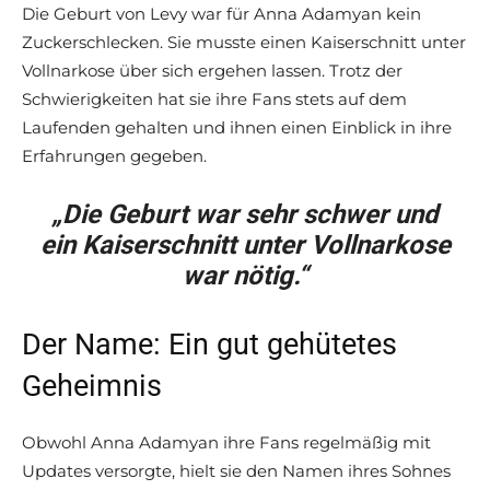
Die Geburt von Levy war für Anna Adamyan kein
Zuckerschlecken. Sie musste einen Kaiserschnitt unter
Vollnarkose über sich ergehen lassen. Trotz der
Schwierigkeiten hat sie ihre Fans stets auf dem
Laufenden gehalten und ihnen einen Einblick in ihre
Erfahrungen gegeben.
„Die Geburt war sehr schwer und
ein Kaiserschnitt unter Vollnarkose
war nötig.“
Der Name: Ein gut gehütetes
Geheimnis
Obwohl Anna Adamyan ihre Fans regelmäßig mit
Updates versorgte, hielt sie den Namen ihres Sohnes