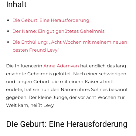
Inhalt
Die Geburt: Eine Herausforderung
Der Name: Ein gut gehütetes Geheimnis
Die Enthüllung: „Acht Wochen mit meinem neuen
besten Freund Levy“
Die Influencerin
Anna Adamyan
hat endlich das lang
ersehnte Geheimnis gelüftet. Nach einer schwierigen
und langen Geburt, die mit einem Kaiserschnitt
endete, hat sie nun den Namen ihres Sohnes bekannt
gegeben. Der kleine Junge, der vor acht Wochen zur
Welt kam, heißt Levy.
Die Geburt: Eine Herausforderung