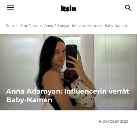
Start
Star-News
Anna Adamyan: Influencerin verrät Baby-Namen
Anna Adamyan: Influencerin verrät
Baby-Namen
Quelle: Itsin TV/Glomex
9. OKTOBER 2023