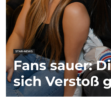
STAR-NEWS
Fans sauer: Di
sich Verstoß