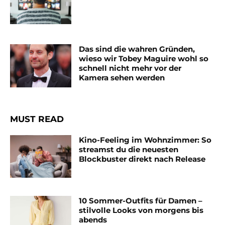
Das sind die wahren Gründen,
wieso wir Tobey Maguire wohl so
schnell nicht mehr vor der
Kamera sehen werden
MUST READ
Kino-Feeling im Wohnzimmer: So
streamst du die neuesten
Blockbuster direkt nach Release
10 Sommer-Outfits für Damen –
stilvolle Looks von morgens bis
abends