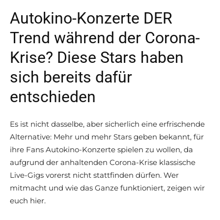
Autokino-Konzerte DER
Trend während der Corona-
Krise? Diese Stars haben
sich bereits dafür
entschieden
Es ist nicht dasselbe, aber sicherlich eine erfrischende
Alternative: Mehr und mehr Stars geben bekannt, für
ihre Fans Autokino-Konzerte spielen zu wollen, da
aufgrund der anhaltenden Corona-Krise klassische
Live-Gigs vorerst nicht stattfinden dürfen. Wer
mitmacht und wie das Ganze funktioniert, zeigen wir
euch hier.