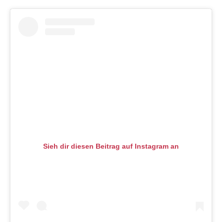
Sieh dir diesen Beitrag auf Instagram an