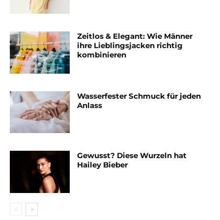
Zeitlos & Elegant: Wie Männer
ihre Lieblingsjacken richtig
kombinieren
Wasserfester Schmuck für jeden
Anlass
Gewusst? Diese Wurzeln hat
Hailey Bieber