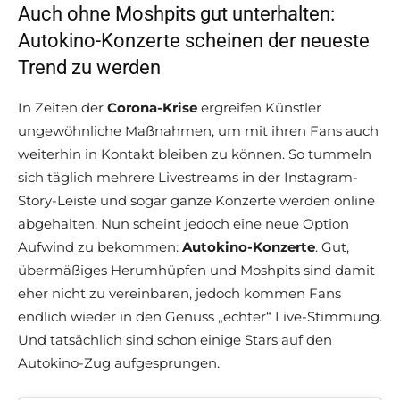
Auch ohne Moshpits gut unterhalten:
Autokino-Konzerte scheinen der neueste
Trend zu werden
In Zeiten der
Corona-Krise
ergreifen Künstler
ungewöhnliche Maßnahmen, um mit ihren Fans auch
weiterhin in Kontakt bleiben zu können. So tummeln
sich täglich mehrere Livestreams in der Instagram-
Story-Leiste und sogar ganze Konzerte werden online
abgehalten. Nun scheint jedoch eine neue Option
Aufwind zu bekommen:
Autokino-Konzerte
. Gut,
übermäßiges Herumhüpfen und Moshpits sind damit
eher nicht zu vereinbaren, jedoch kommen Fans
endlich wieder in den Genuss „echter“ Live-Stimmung.
Und tatsächlich sind schon einige Stars auf den
Autokino-Zug aufgesprungen.